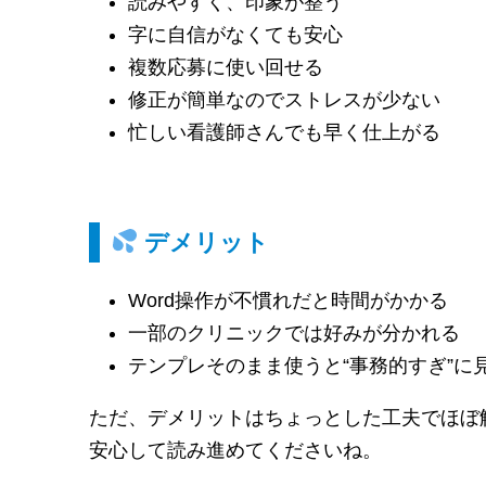
読みやすく、印象が整う
字に自信がなくても安心
複数応募に使い回せる
修正が簡単なのでストレスが少ない
忙しい看護師さんでも早く仕上がる
デメリット
Word操作が不慣れだと時間がかかる
一部のクリニックでは好みが分かれる
テンプレそのまま使うと“事務的すぎ”に
ただ、デメリットはちょっとした工夫でほぼ
安心して読み進めてくださいね。