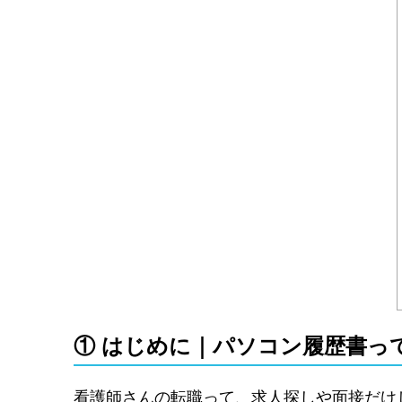
① はじめに｜パソコン履歴書っ
看護師さんの転職って、求人探しや面接だけ