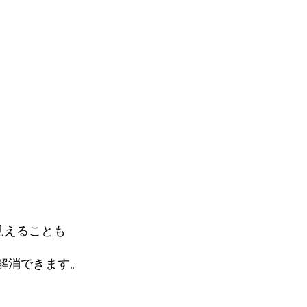
見えることも
解消できます。