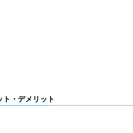
ット・デメリット