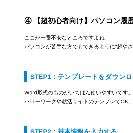
④ 【超初心者向け】パソコン履歴
ここが一番不安なところですよね。
パソコンが苦手な方でもできるように“超やさ
STEP1：テンプレートをダウン
Word形式のものがいちばん使いやすいです
ハローワークや就活サイトのテンプレでOK
STEP2：基本情報を入力する