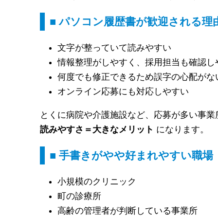
■ パソコン履歴書が歓迎される理
文字が整っていて読みやすい
情報整理がしやすく、採用担当も確認し
何度でも修正できるため誤字の心配がな
オンライン応募にも対応しやすい
とくに病院や介護施設など、応募が多い事業
読みやすさ＝大きなメリット
になります。
■ 手書きがやや好まれやすい職場
小規模のクリニック
町の診療所
高齢の管理者が判断している事業所