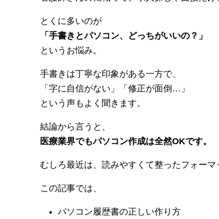
とくに多いのが
「手書きとパソコン、どっちがいいの？」
というお悩み。
手書きは丁寧な印象がある一方で、
「字に自信がない」「修正が面倒…」
という声もよく聞きます。
結論から言うと、
医療業界でもパソコン作成は全然OKです。
むしろ最近は、読みやすくて整ったフォーマ
この記事では、
パソコン履歴書の正しい作り方