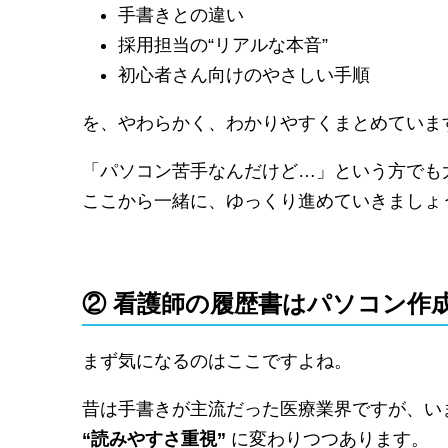
手書きとの違い
採用担当の“リアルな本音”
初心者さん向けのやさしい手順
を、やわらかく、わかりやすくまとめていま
「パソコン苦手なんだけど…」という方でも
ここから一緒に、ゆっくり進めていきましょ
② 看護師の履歴書はパソコン作
まず気になるのはここですよね。
昔は手書きが主流だった医療業界ですが、い
“読みやすさ重視”
に変わりつつあります。