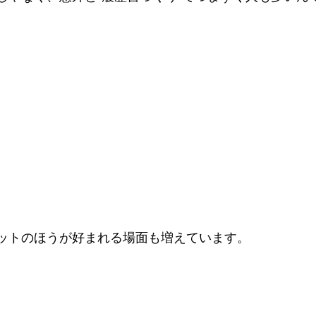
ットのほうが好まれる場面も増えています。