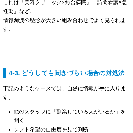
これは「美容クリニック×総合病院」「訪問看護×急
性期」など、
情報漏洩の懸念が大きい組み合わせでよく見られま
す。
4-3. どうしても聞きづらい場合の対処法
下記のようなケースでは、自然に情報が手に入りま
す。
他のスタッフに「副業している人がいるか」を
聞く
シフト希望の自由度を見て判断