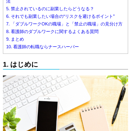
法
5. 禁止されているのに副業したらどうなる？
6. それでも副業したい場合の“リスクを避けるポイント”
7. 「ダブルワークOKの職場」と「禁止の職場」の見分け方
8. 看護師のダブルワークに関するよくある質問
9. まとめ
10. 看護師の転職ならナースハーバー
1. はじめに