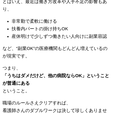
とはいえ、最近は働き方改革や人手不足の影響もあ
り、
非常勤で柔軟に働ける
扶養内パートの掛け持ちOK
産休明けで少しずつ働きたい人向けに副業容認
など、“副業OK”の医療機関もどんどん増えているの
が現実です。
つまり、
「うちはダメだけど、他の病院ならOK」ということ
が普通にある
ということ。
職場のルールさえクリアすれば、
看護師さんのダブルワークは決して珍しくありませ