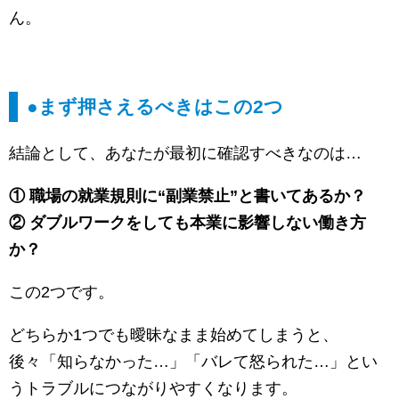
ん。
●まず押さえるべきはこの2つ
結論として、あなたが最初に確認すべきなのは…
① 職場の就業規則に“副業禁止”と書いてあるか？
② ダブルワークをしても本業に影響しない働き方
か？
この2つです。
どちらか1つでも曖昧なまま始めてしまうと、
後々「知らなかった…」「バレて怒られた…」とい
うトラブルにつながりやすくなります。