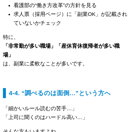
看護部の“働き方改革”の方針を見る
求人票（採用ページ）に「副業OK」が記載され
ていないかチェック
特に、
「非常勤が多い職場」「産休育休復帰者が多い職
場」
は、副業に柔軟なことが多いです。
4-4. “調べるのは面倒…”という方へ
「細かいルール読むの苦手…」
「上司に聞くのはハードル高い…」
そんな方もいますよね。