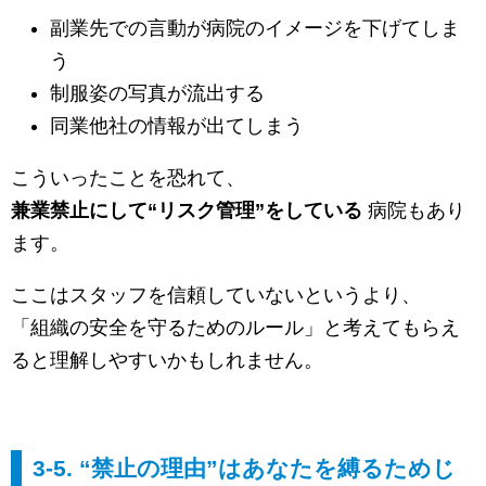
副業先での言動が病院のイメージを下げてしま
う
制服姿の写真が流出する
同業他社の情報が出てしまう
こういったことを恐れて、
兼業禁止にして“リスク管理”をしている
病院もあり
ます。
ここはスタッフを信頼していないというより、
「組織の安全を守るためのルール」と考えてもらえ
ると理解しやすいかもしれません。
3-5. “禁止の理由”はあなたを縛るためじ