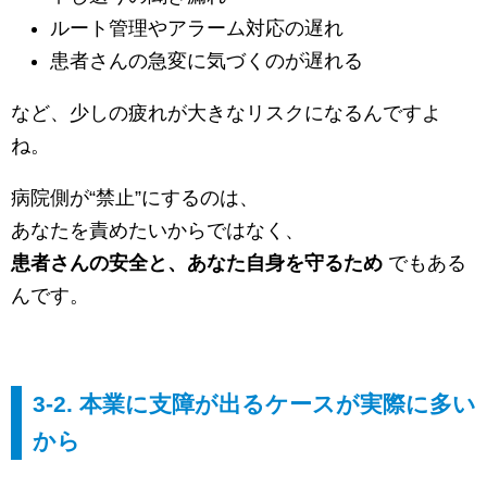
ルート管理やアラーム対応の遅れ
患者さんの急変に気づくのが遅れる
など、少しの疲れが大きなリスクになるんですよ
ね。
病院側が“禁止”にするのは、
あなたを責めたいからではなく、
患者さんの安全と、あなた自身を守るため
でもある
んです。
3-2. 本業に支障が出るケースが実際に多い
から