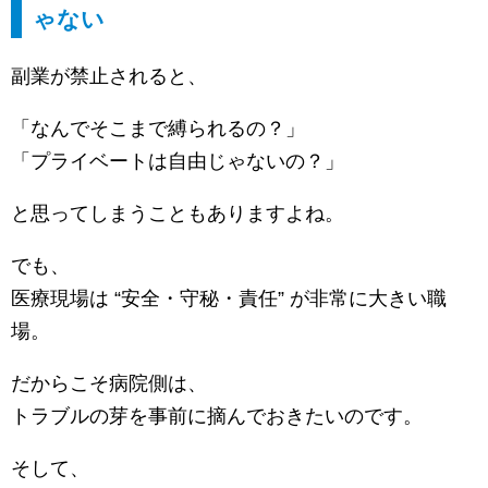
ゃない
副業が禁止されると、
「なんでそこまで縛られるの？」
「プライベートは自由じゃないの？」
と思ってしまうこともありますよね。
でも、
医療現場は “安全・守秘・責任” が非常に大きい職
場。
だからこそ病院側は、
トラブルの芽を事前に摘んでおきたいのです。
そして、