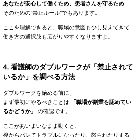
あなたが安心して働くため、患者さんを守るため
そのための“禁止ルール”でもあります。
ここを理解できると、職場の意図も少し見えてきて
働き方の選択肢も広がりやすくなりますよ。
4. 看護師のダブルワークが「禁止されて
いるか」を調べる方法
ダブルワークを始める前に、
まず最初にやるべきことは
「職場が副業を認めてい
るかどうか」
の確認です。
ここがあいまいなまま動くと、
後からバレてトラブルになったり、怒られたりする