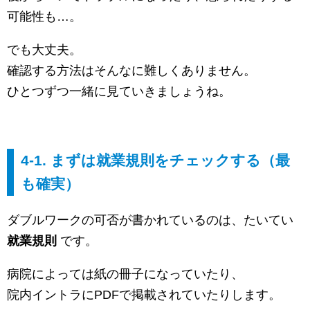
可能性も…。
でも大丈夫。
確認する方法はそんなに難しくありません。
ひとつずつ一緒に見ていきましょうね。
4-1. まずは就業規則をチェックする（最
も確実）
ダブルワークの可否が書かれているのは、たいてい
就業規則
です。
病院によっては紙の冊子になっていたり、
院内イントラにPDFで掲載されていたりします。