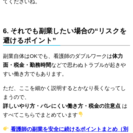
てくださいね。
6. それでも副業したい場合の“リスクを
避けるポイント”
副業自体はOKでも、看護師のダブルワークは
体力
面・税金・勤務時間
などで思わぬトラブルが起きや
すい働き方でもあります。
ただ、ここを細かく説明するとかなり長くなってし
まうので、
詳しいやり方・バレにくい働き方・税金の注意点
は
すべてこちらでまとめています
看護師の副業を安全に続けるポイントまとめ（別