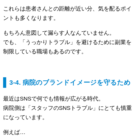
これらは患者さんとの距離が近い分、気を配るポイ
ントも多くなります。
もちろん意図して漏らす人なんていません。
でも、「うっかりトラブル」を避けるために副業を
制限している職場もあるのです。
3-4. 病院のブランドイメージを守るため
最近はSNSで何でも情報が広がる時代。
病院側は「スタッフのSNSトラブル」にとても慎重
になっています。
例えば…