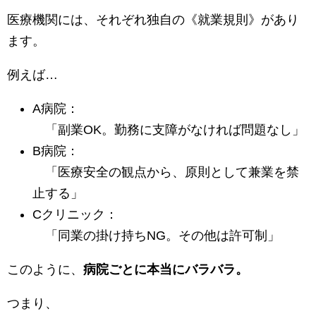
医療機関には、それぞれ独自の《就業規則》があり
ます。
例えば…
A病院：
「副業OK。勤務に支障がなければ問題なし」
B病院：
「医療安全の観点から、原則として兼業を禁
止する」
Cクリニック：
「同業の掛け持ちNG。その他は許可制」
このように、
病院ごとに本当にバラバラ。
つまり、