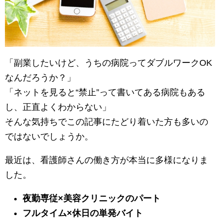
「副業したいけど、うちの病院ってダブルワークOK
なんだろうか？」
「ネットを見ると“禁止”って書いてある病院もある
し、正直よくわからない」
そんな気持ちでこの記事にたどり着いた方も多いの
ではないでしょうか。
最近は、看護師さんの働き方が本当に多様になりま
した。
夜勤専従×美容クリニックのパート
フルタイム×休日の単発バイト