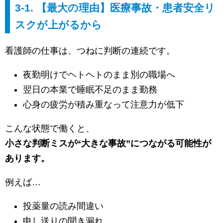
3-1. 【最大の理由】医療事故・患者安全リ
スクが上がるから
看護師の仕事は、つねに判断の連続です。
夜勤明けでヘトヘトのまま別の職場へ
翌日の本業で睡眠不足のまま勤務
心身の疲労が積み重なって注意力が低下
こんな状態で働くと、
小さな判断ミスが“大きな事故”につながる可能性が
あります。
例えば…
投薬量の読み間違い
申し送りの聞き漏れ