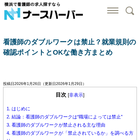
横浜で看護師の求
看護師のダブルワークは禁止？就業規則の
確認ポイントとOKな働き方まとめ
投稿日2026年1月26日
（更新日2026年1月29日）
目次
[
非表示
]
1. はじめに
2. 結論：看護師のダブルワークは“職場によっては禁止”
3. 看護師のダブルワークが禁止される主な理由
4. 看護師のダブルワークが「禁止されているか」を調べる方