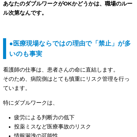
あなたのダブルワークがOKかどうかは、職場のルー
ル次第なんです。
●医療現場ならではの理由で「禁止」が多
いのも事実
看護師の仕事は、患者さんの命に直結します。
そのため、病院側はとても慎重にリスク管理を行っ
ています。
特にダブルワークは、
疲労による判断力の低下
投薬ミスなど医療事故のリスク
情報漏洩の可能性