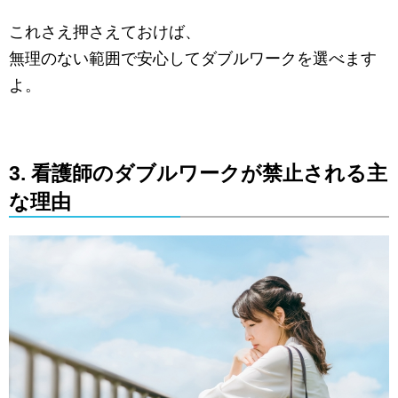
これさえ押さえておけば、
無理のない範囲で安心してダブルワークを選べます
よ。
3. 看護師のダブルワークが禁止される主
な理由