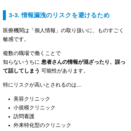
3-3. 情報漏洩のリスクを避けるため
医療機関は「個人情報」の取り扱いに、ものすごく
敏感です。
複数の職場で働くことで
知らないうちに
患者さんの情報が混ざったり、誤っ
て話してしまう
可能性があります。
特にリスクが高いとされるのは…
美容クリニック
小規模クリニック
訪問看護
外来特化型のクリニック