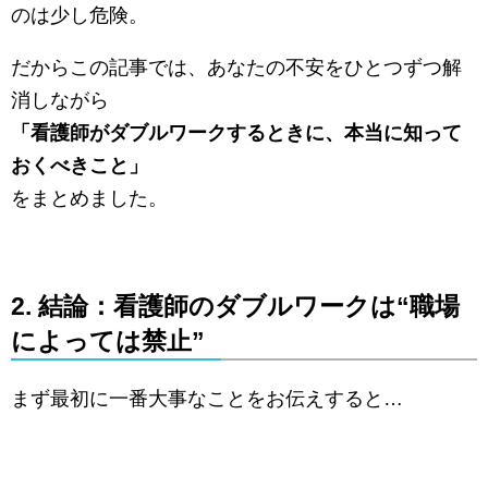
のは少し危険。
だからこの記事では、あなたの不安をひとつずつ解
消しながら
「看護師がダブルワークするときに、本当に知って
おくべきこと」
をまとめました。
2. 結論：看護師のダブルワークは“職場
によっては禁止”
まず最初に一番大事なことをお伝えすると…