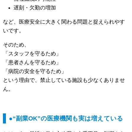
遅刻・欠勤の増加
など、医療安全に大きく関わる問題と捉えられやす
いです。
そのため、
「スタッフを守るため」
「患者さんを守るため」
「病院の安全を守るため」
という理由で、禁止している施設も少なくありませ
ん。
●“副業OK”の医療機関も実は増えている