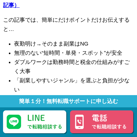
記事）
この記事では、簡単にだけポイントだけお伝えする
と…
夜勤明け→そのまま副業はNG
無理のない“短時間・単発・スポット”が安全
ダブルワークは勤務時間と税金の仕組みがすご
く大事
「副業しやすいジャンル」を選ぶと負担が少な
い
簡単１分！無料転職サポートに申し込む
という4つが基本です。
「どんな副業が向いてる？」「どうしたら安全？」
が気になる方は、