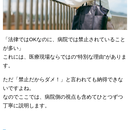
「法律ではOKなのに、病院では禁止されていること
が多い」
これには、医療現場ならではの“特別な理由”がありま
す。
ただ「禁止だからダメ！」と言われても納得できな
いですよね。
なのでここでは、病院側の視点も含めてひとつずつ
丁寧に説明します。