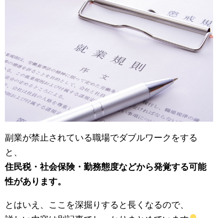
副業が禁止されている職場でダブルワークをする
と、
住民税・社会保険・勤務態度などから発覚する可能
性があります。
とはいえ、ここを深掘りすると長くなるので、