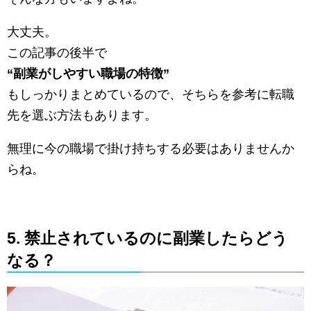
大丈夫。
この記事の後半で
“副業がしやすい職場の特徴”
もしっかりまとめているので、そちらを参考に転職
先を選ぶ方法もあります。
無理に今の職場で掛け持ちする必要はありませんか
らね。
5. 禁止されているのに副業したらどう
なる？