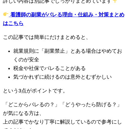
詳しい内容は別記事でしっかりまとめています
看護師の副業がバレる理由・仕組み・対策まとめ
はこちら
この記事では簡単にだけまとめると、
就業規則に「副業禁止」とある場合はやめてお
くのが安全
税金や社保でバレることがある
気づかれずに続けるのは意外とむずかしい
という3点がポイントです。
「どこからバレるの？」「どうやったら防げる？」
が気になる方は、
上の記事でかなり丁寧に解説しているので参考にし