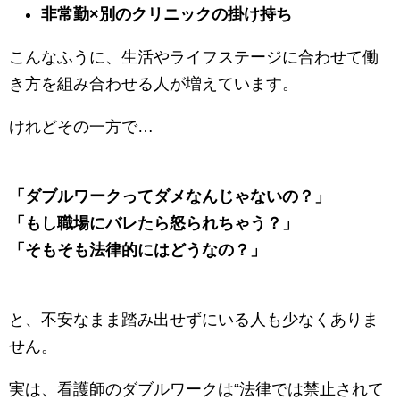
非常勤×別のクリニックの掛け持ち
こんなふうに、生活やライフステージに合わせて働
き方を組み合わせる人が増えています。
けれどその一方で…
「ダブルワークってダメなんじゃないの？」
「もし職場にバレたら怒られちゃう？」
「そもそも法律的にはどうなの？」
と、不安なまま踏み出せずにいる人も少なくありま
せん。
実は、看護師のダブルワークは“法律では禁止されて