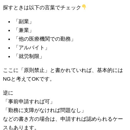
探すときは以下の言葉でチェック
「副業」
「兼業」
「他の医療機関での勤務」
「アルバイト」
「就労制限」
ここに「原則禁止」と書かれていれば、基本的には
NGと考えてOKです。
逆に
「事前申請すれば可」
「勤務に支障がなければ問題なし」
などの書き方の場合は、申請すれば認められるケー
スもあります。