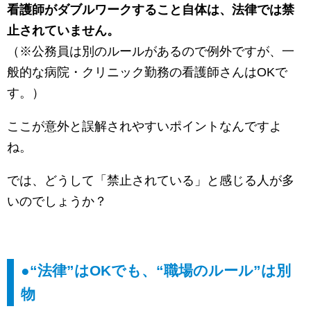
看護師がダブルワークすること自体は、法律では禁
止されていません。
（※公務員は別のルールがあるので例外ですが、一
般的な病院・クリニック勤務の看護師さんはOKで
す。）
ここが意外と誤解されやすいポイントなんですよ
ね。
では、どうして「禁止されている」と感じる人が多
いのでしょうか？
●“法律”はOKでも、“職場のルール”は別
物