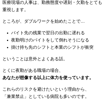
医療現場の人事は、勤務態度や遅刻・欠勤をとても
重視します。
ところが、ダブルワークを始めたことで…
バイト先の残業で翌日の出勤に遅れる
夜勤明けのバイトをして倒れそうになる
掛け持ち先のシフトと本業のシフトが衝突
ということは意外とよくある話。
とくに夜勤がある職場の場合、
あなたが想像する以上に体力を使っています。
これらのリスクを避けたいという理由から、
「兼業禁止」としている病院も多いのです。