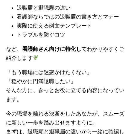
退職届と退職願の違い
看護師ならではの退職届の書き方とマナー
実際に使える例文テンプレート
トラブルを防ぐコツ
など、
看護師さん向けに特化して
わかりやすくご
紹介します
「もう職場には迷惑かけたくない」
「穏やかに円満退職したい」
そんな方に、きっとお役に立てる内容になってい
ます。
今の職場を離れる決断をしたあなたが、スムーズ
に新しい一歩を踏み出せますように。
まずは、退職願と退職届の違いから一緒に確認し