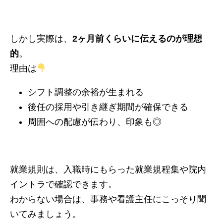
しかし実際は、
2ヶ月前くらいに伝えるのが理想
的
。
理由は
シフト調整の余裕が生まれる
後任の採用や引き継ぎ期間が確保できる
周囲への配慮が伝わり、印象も◎
就業規則は、入職時にもらった就業規程集や院内
イントラで確認できます。
わからない場合は、事務や看護主任にこっそり聞
いてみましょう。