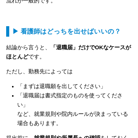
流れが一般的です。
▶ 看護師はどっちを出せばいいの？
結論から言うと、
「退職届」だけでOKなケースが
ほとんど
です。
ただし、勤務先によっては
「まずは退職願を出してください」
「退職届は書式指定のものを使ってくださ
い」
など、就業規則や院内ルールが決まっている
場合もあります。