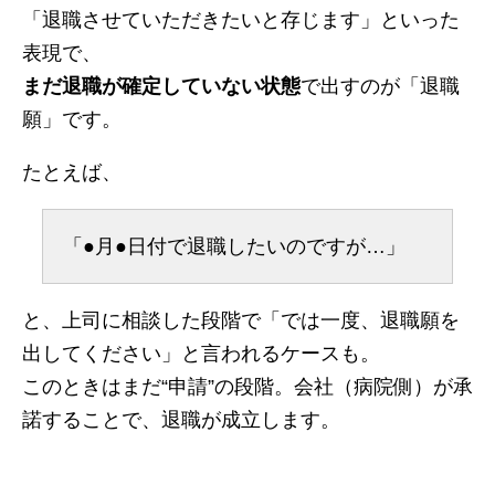
「退職させていただきたいと存じます」といった
表現で、
まだ退職が確定していない状態
で出すのが「退職
願」です。
たとえば、
「●月●日付で退職したいのですが…」
と、上司に相談した段階で「では一度、退職願を
出してください」と言われるケースも。
このときはまだ“申請”の段階。会社（病院側）が承
諾することで、退職が成立します。