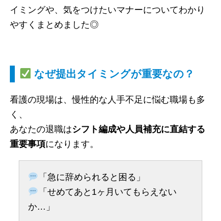
イミングや、気をつけたいマナーについてわかり
やすくまとめました◎
なぜ提出タイミングが重要なの？
看護の現場は、慢性的な人手不足に悩む職場も多
く、
あなたの退職は
シフト編成や人員補充に直結する
重要事項
になります。
「急に辞められると困る」
「せめてあと1ヶ月いてもらえない
か…」