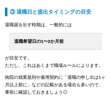
③ 退職日と提出タイミングの目安
退職届を出す時期は、一般的には
退職希望日の1〜2か月前
が目安です。
ただし、これはあくまで職場ルールによります。
病院の就業規則や雇用契約に「退職の申し出は1ヶ
月以上前に」などの記載がある場合も多いので、
事前に確認しておきましょう◎