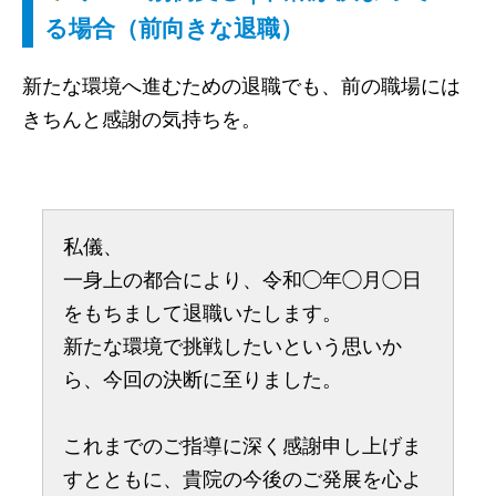
る場合（前向きな退職）
新たな環境へ進むための退職でも、前の職場には
きちんと感謝の気持ちを。
私儀、
一身上の都合により、令和◯年◯月◯日
をもちまして退職いたします。
新たな環境で挑戦したいという思いか
ら、今回の決断に至りました。
これまでのご指導に深く感謝申し上げま
すとともに、貴院の今後のご発展を心よ