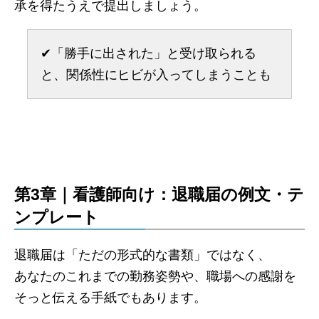
承を得たうえで提出しましょう。
✔︎「勝手に出された」と受け取られる
と、関係性にヒビが入ってしまうことも
第3章｜看護師向け：退職届の例文・テ
ンプレート
退職届は「ただの形式的な書類」ではなく、
あなたのこれまでの勤務姿勢や、職場への感謝を
そっと伝える手紙でもあります。