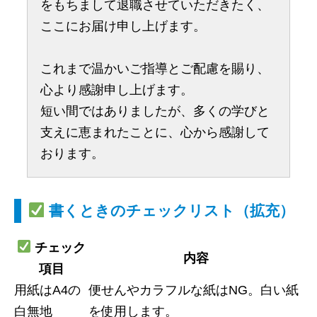
をもちまして退職させていただきたく、
ここにお届け申し上げます。
これまで温かいご指導とご配慮を賜り、
心より感謝申し上げます。
短い間ではありましたが、多くの学びと
支えに恵まれたことに、心から感謝して
おります。
書くときのチェックリスト（拡充）
チェック
内容
項目
用紙はA4の
便せんやカラフルな紙はNG。白い紙
白無地
を使用します。