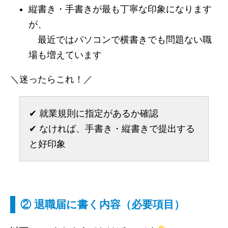
縦書き・手書きが最も丁寧な印象になります
が、
最近ではパソコンで横書きでも問題ない職
場も増えています
＼迷ったらこれ！／
✔︎ 就業規則に指定があるか確認
✔︎ なければ、手書き・縦書きで提出する
と好印象
② 退職届に書く内容（必要項目）