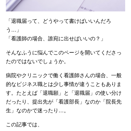
「退職届って、どうやって書けばいいんだろ
う…」
「看護師の場合、誰宛に出せばいいの？」
そんなふうに悩んでこのページを開いてくださっ
たのではないでしょうか。
病院やクリニックで働く看護師さんの場合、一般
的なビジネス職とは少し事情が違うこともありま
す。たとえば「退職願」と「退職届」の使い分け
だったり、提出先が「看護部長」なのか「院長先
生」なのかで迷ったり…。
この記事では、