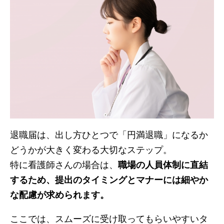
退職届は、出し方ひとつで「円満退職」になるか
どうかが大きく変わる大切なステップ。
特に看護師さんの場合は、
職場の人員体制に直結
するため、提出のタイミングとマナーには細やか
な配慮が求められます。
ここでは、スムーズに受け取ってもらいやすいタ