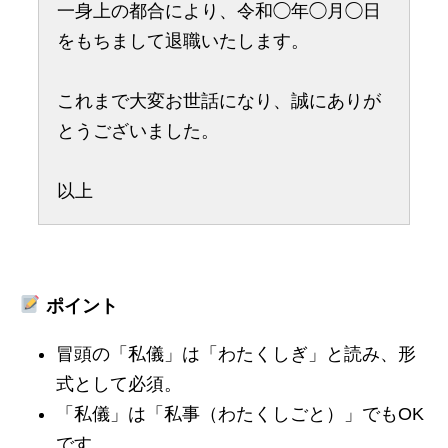
一身上の都合により、令和◯年◯月◯日
をもちまして退職いたします。
これまで大変お世話になり、誠にありが
とうございました。
以上
ポイント
冒頭の「私儀」は「わたくしぎ」と読み、形
式として必須。
「私儀」は「私事（わたくしごと）」でもOK
です。