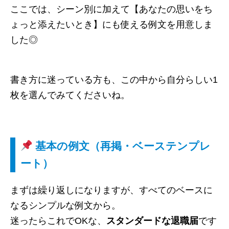
ここでは、シーン別に加えて【あなたの思いをち
ょっと添えたいとき】にも使える例文を用意しま
した◎
書き方に迷っている方も、この中から自分らしい1
枚を選んでみてくださいね。
基本の例文（再掲・ベーステンプレ
ート）
まずは繰り返しになりますが、すべてのベースに
なるシンプルな例文から。
迷ったらこれでOKな、
スタンダードな退職届
です