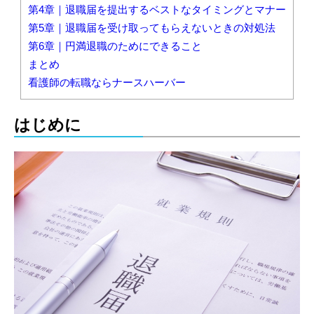
第4章｜退職届を提出するベストなタイミングとマナー
第5章｜退職届を受け取ってもらえないときの対処法
第6章｜円満退職のためにできること
まとめ
看護師の転職ならナースハーバー
はじめに