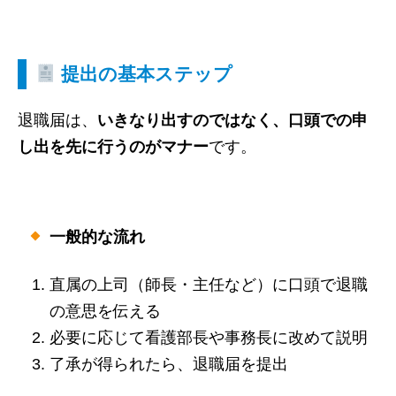
提出の基本ステップ
退職届は、
いきなり出すのではなく、口頭での申
し出を先に行うのがマナー
です。
一般的な流れ
直属の上司（師長・主任など）に口頭で退職
の意思を伝える
必要に応じて看護部長や事務長に改めて説明
了承が得られたら、退職届を提出