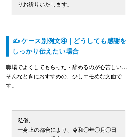
りお祈りいたします。
✍️ ケース別例文④｜どうしても感謝を
しっかり伝えたい場合
職場でよくしてもらった・辞めるのが心苦しい…
そんなときにおすすめの、少しエモめな文面で
す。
私儀、
一身上の都合により、令和◯年◯月◯日