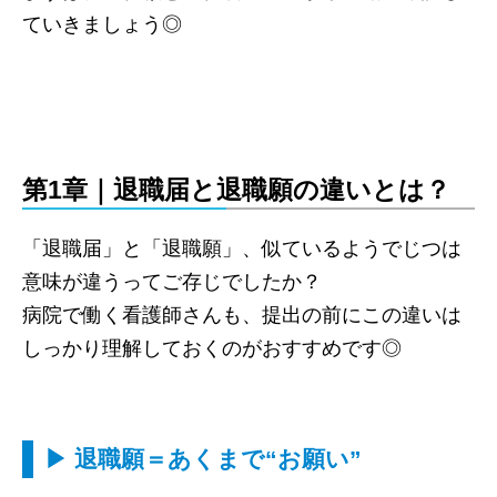
ていきましょう◎
第1章｜退職届と退職願の違いとは？
「退職届」と「退職願」、似ているようでじつは
意味が違うってご存じでしたか？
病院で働く看護師さんも、提出の前にこの違いは
しっかり理解しておくのがおすすめです◎
▶ 退職願＝あくまで“お願い”