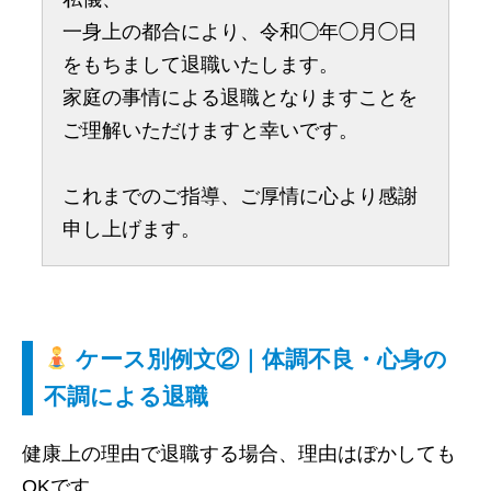
一身上の都合により、令和◯年◯月◯日
をもちまして退職いたします。
家庭の事情による退職となりますことを
ご理解いただけますと幸いです。
これまでのご指導、ご厚情に心より感謝
申し上げます。
ケース別例文②｜体調不良・心身の
不調による退職
健康上の理由で退職する場合、理由はぼかしても
OKです。