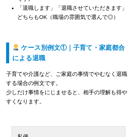
「退職します」「退職させていただきます」
どちらもOK（職場の雰囲気で選んで◎）
ケース別例文①｜子育て・家庭都合
による退職
子育てや介護など、ご家庭の事情でやむなく退職
する場合の例文です。
少しだけ事情をにじませると、相手の理解も得や
すくなります。
私儀、