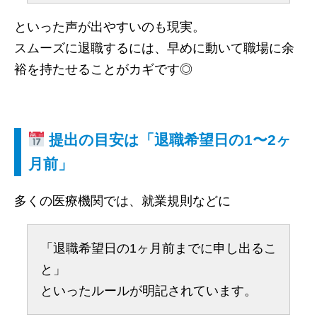
といった声が出やすいのも現実。
スムーズに退職するには、早めに動いて職場に余
裕を持たせることがカギです◎
提出の目安は「退職希望日の1〜2ヶ
月前」
多くの医療機関では、就業規則などに
「退職希望日の1ヶ月前までに申し出るこ
と」
といったルールが明記されています。