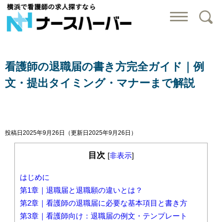
横浜で看護師の求
看護師の退職届の書き方完全ガイド｜例
文・提出タイミング・マナーまで解説
投稿日2025年9月26日
（更新日2025年9月26日）
目次
[
非表示
]
はじめに
第1章｜退職届と退職願の違いとは？
第2章｜看護師の退職届に必要な基本項目と書き方
第3章｜看護師向け：退職届の例文・テンプレート