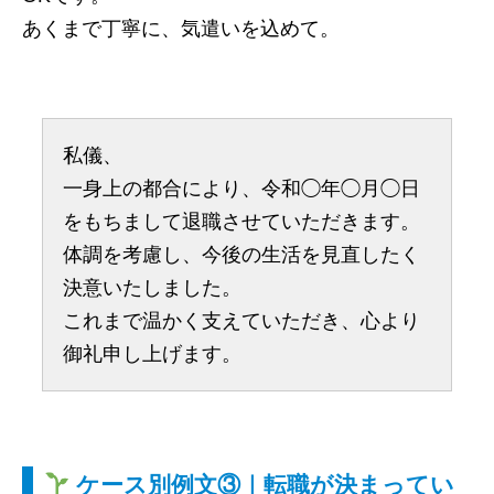
あくまで丁寧に、気遣いを込めて。
私儀、
一身上の都合により、令和◯年◯月◯日
をもちまして退職させていただきます。
体調を考慮し、今後の生活を見直したく
決意いたしました。
これまで温かく支えていただき、心より
御礼申し上げます。
ケース別例文③｜転職が決まってい