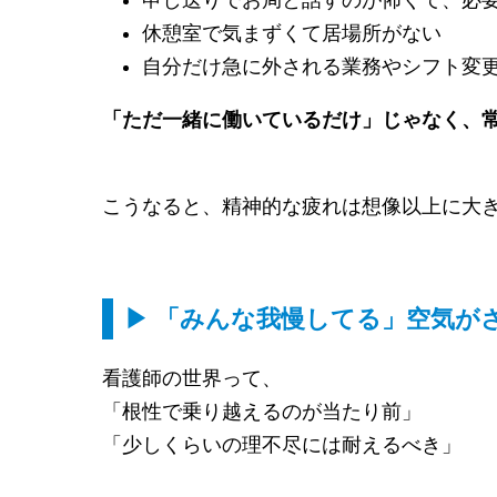
申し送りでお局と話すのが怖くて、必
休憩室で気まずくて居場所がない
自分だけ急に外される業務やシフト変
「ただ一緒に働いているだけ」じゃなく、
こうなると、精神的な疲れは想像以上に大
▶ 「みんな我慢してる」空気が
看護師の世界って、
「根性で乗り越えるのが当たり前」
「少しくらいの理不尽には耐えるべき」