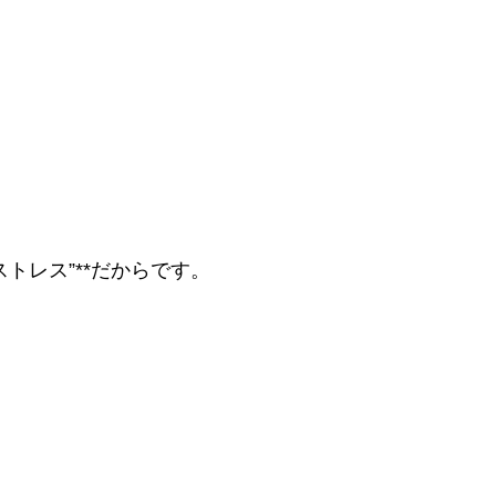
トレス”**だからです。