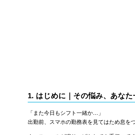
1. はじめに｜その悩み、あな
「また今日もシフト一緒か…」
出勤前、スマホの勤務表を見てはため息を