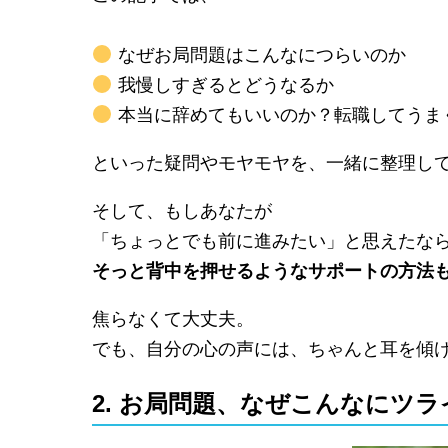
なぜお局問題はこんなにつらいのか
我慢しすぎるとどうなるか
本当に辞めてもいいのか？転職してうま
といった疑問やモヤモヤを、一緒に整理し
そして、もしあなたが
「ちょっとでも前に進みたい」と思えたな
そっと背中を押せるようなサポートの方法
焦らなくて大丈夫。
でも、自分の心の声には、ちゃんと耳を傾
2. お局問題、なぜこんなにツ