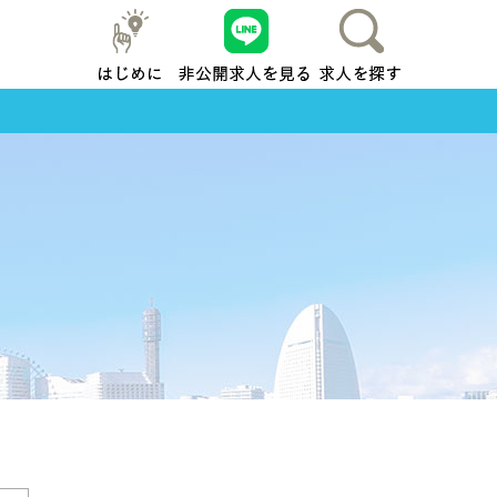
はじめに
友だち追加
求人を探す
地元横浜