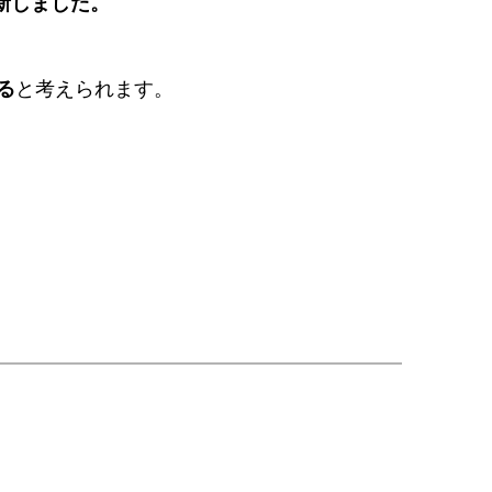
新しました。
る
と考えられます。