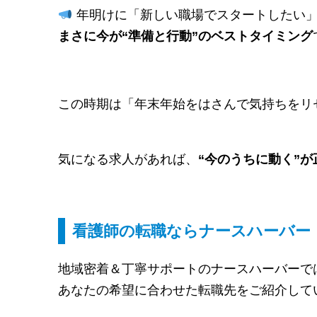
年明けに「新しい職場でスタートしたい
まさに今が“準備と行動”のベストタイミング
この時期は「年末年始をはさんで気持ちをリ
気になる求人があれば、
“今のうちに動く”が
看護師の転職ならナースハーバー
地域密着＆丁寧サポートのナースハーバーで
あなたの希望に合わせた転職先をご紹介して