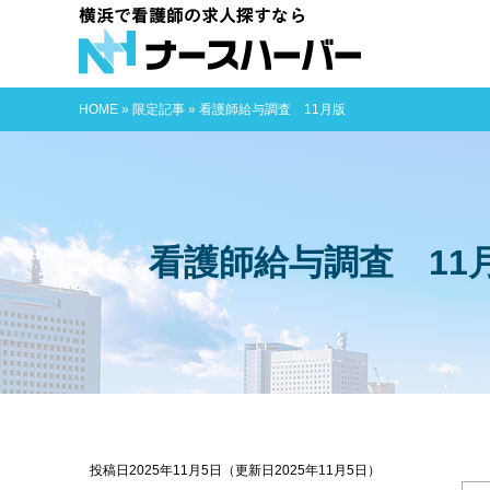
横浜で看護師
HOME
»
限定記事
»
看護師給与調査 11月版
看護師給与調査 11
投稿日2025年11月5日
（更新日2025年11月5日）