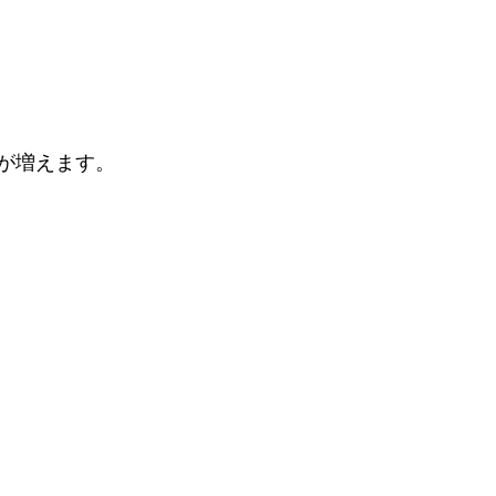
が増えます。