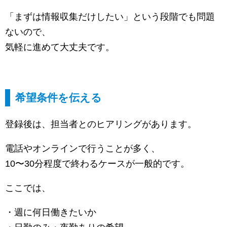
「まずは情報収集だけしたい」という段階でも問題
ないので、
気軽に進めて大丈夫です。
希望条件を伝える
登録後は、担当者とのヒアリングがあります。
電話やオンラインで行うことが多く、
10〜30分程度で終わるケースが一般的です。
ここでは、
・週に何日働きたいか