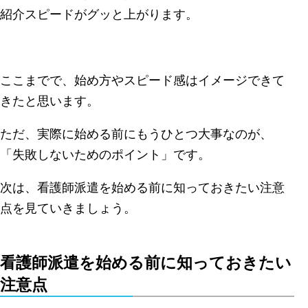
紹介スピードがグッと上がります。
ここまでで、始め方やスピード感はイメージできて
きたと思います。
ただ、実際に始める前にもうひとつ大事なのが、
「失敗しないためのポイント」です。
次は、看護師派遣を始める前に知っておきたい注意
点を見ていきましょう。
看護師派遣を始める前に知っておきたい
注意点