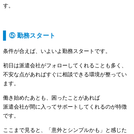
す。
⑤ 勤務スタート
条件が合えば、いよいよ勤務スタートです。
初日は派遣会社がフォローしてくれることも多く、
不安な点があればすぐに相談できる環境が整ってい
ます。
働き始めたあとも、困ったことがあれば
派遣会社が間に入ってサポートしてくれるのが特徴
です。
ここまで見ると、「意外とシンプルかも」と感じた