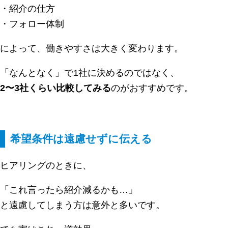
・紹介の仕方
・フォロー体制
によって、働きやすさは大きく変わります。
「なんとなく」で1社に決めるのではなく、
2〜3社くらい比較してみる
のがおすすめです。
希望条件は遠慮せずに伝える
ヒアリングのときに、
「これ言ったら紹介減るかも…」
と遠慮してしまう方は意外と多いです。