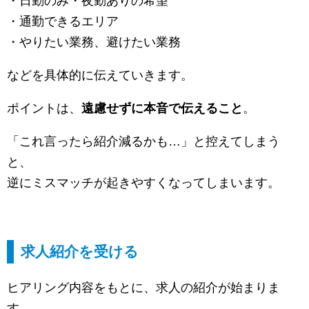
・日勤のみ・夜勤ありの希望
・通勤できるエリア
・やりたい業務、避けたい業務
などを具体的に伝えていきます。
ポイントは、
遠慮せずに本音で伝えること
。
「これ言ったら紹介減るかも…」と控えてしまう
と、
逆にミスマッチが起きやすくなってしまいます。
求人紹介を受ける
ヒアリング内容をもとに、求人の紹介が始まりま
す。