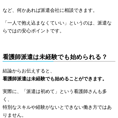
など、何かあれば派遣会社に相談できます。
「一人で抱え込まなくていい」というのは、派遣な
らではの安心ポイントです。
看護師派遣は未経験でも始められる？
結論からお伝えすると、
看護師派遣は未経験でも始めることができます。
実際に、「派遣は初めて」という看護師さんも多
く、
特別なスキルや経験がないとできない働き方ではあ
りません。