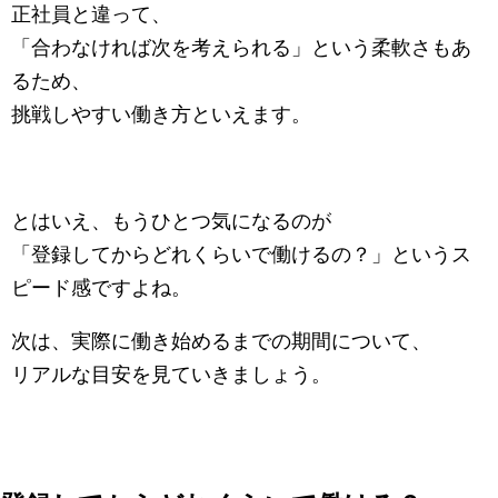
正社員と違って、
「合わなければ次を考えられる」という柔軟さもあ
るため、
挑戦しやすい働き方といえます。
とはいえ、もうひとつ気になるのが
「登録してからどれくらいで働けるの？」というス
ピード感ですよね。
次は、実際に働き始めるまでの期間について、
リアルな目安を見ていきましょう。