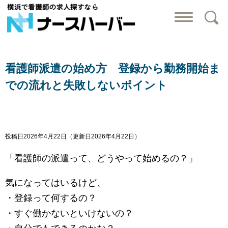
横浜で看護師の求
看護師派遣の始め方 登録から勤務開始ま
での流れと失敗しないポイント
投稿日2026年4月22日
（更新日2026年4月22日）
「看護師の派遣って、どうやって始めるの？」
気になってはいるけど、
・登録って何するの？
・すぐ働かないといけないの？