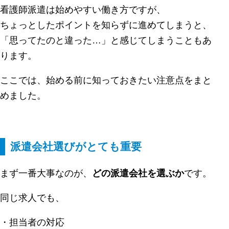
看護師派遣は始めやすい働き方ですが、
ちょっとしたポイントを知らずに進めてしまうと、
「思ってたのと違った…」と感じてしまうこともあ
ります。
ここでは、始める前に知っておきたい注意点をまと
めました。
派遣会社選びがとても重要
まず一番大事なのが、
どの派遣会社を選ぶか
です。
同じ求人でも、
・担当者の対応