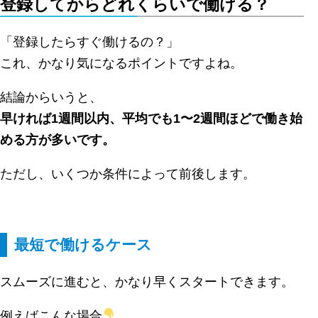
登録してからどれくらいで働ける？
「登録したらすぐ働けるの？」
これ、かなり気になるポイントですよね。
結論からいうと、
早ければ1週間以内、平均でも1〜2週間ほどで働き始
める方が多いです。
ただし、いくつか条件によって前後します。
最短で働けるケース
スムーズに進むと、かなり早くスタートできます。
例えばこんな場合