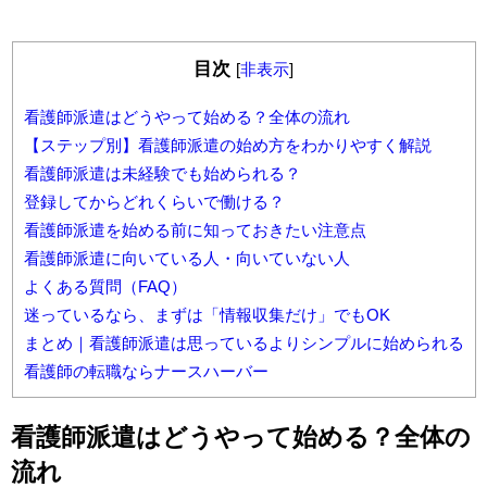
目次
[
非表示
]
看護師派遣はどうやって始める？全体の流れ
【ステップ別】看護師派遣の始め方をわかりやすく解説
看護師派遣は未経験でも始められる？
登録してからどれくらいで働ける？
看護師派遣を始める前に知っておきたい注意点
看護師派遣に向いている人・向いていない人
よくある質問（FAQ）
迷っているなら、まずは「情報収集だけ」でもOK
まとめ｜看護師派遣は思っているよりシンプルに始められる
看護師の転職ならナースハーバー
看護師派遣はどうやって始める？全体の
流れ