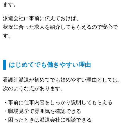
ます。
派遣会社に事前に伝えておけば、
状況に合った求人を紹介してもらえるので安心で
す。
はじめてでも働きやすい理由
看護師派遣が初めてでも始めやすい理由としては、
次のような点があります。
・事前に仕事内容をしっかり説明してもらえる
・職場見学で雰囲気を確認できる
・困ったときは派遣会社に相談できる