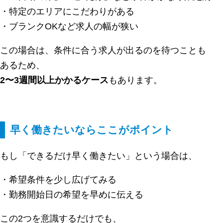
・特定のエリアにこだわりがある
・ブランクOKなど求人の幅が狭い
この場合は、条件に合う求人が出るのを待つことも
あるため、
2〜3週間以上かかるケース
もあります。
早く働きたいならここがポイント
もし「できるだけ早く働きたい」という場合は、
・希望条件を少し広げてみる
・勤務開始日の希望を早めに伝える
この2つを意識するだけでも、