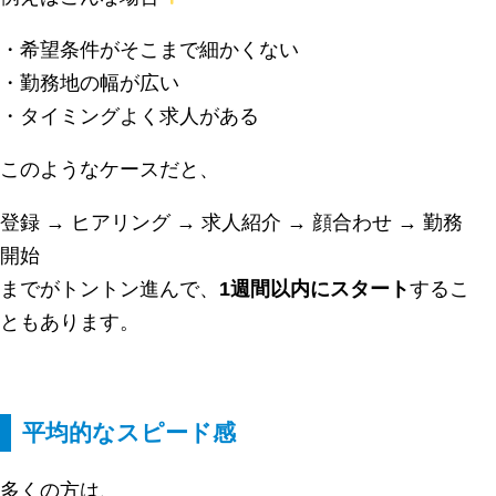
・希望条件がそこまで細かくない
・勤務地の幅が広い
・タイミングよく求人がある
このようなケースだと、
登録 → ヒアリング → 求人紹介 → 顔合わせ → 勤務
開始
までがトントン進んで、
1週間以内にスタート
するこ
ともあります。
平均的なスピード感
多くの方は、