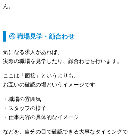
ん。
④ 職場見学・顔合わせ
気になる求人があれば、
実際の職場を見学したり、顔合わせを行います。
ここは「面接」というよりも、
お互いの確認の場というイメージです。
・職場の雰囲気
・スタッフの様子
・仕事内容の具体的なイメージ
などを、自分の目で確認できる大事なタイミングで