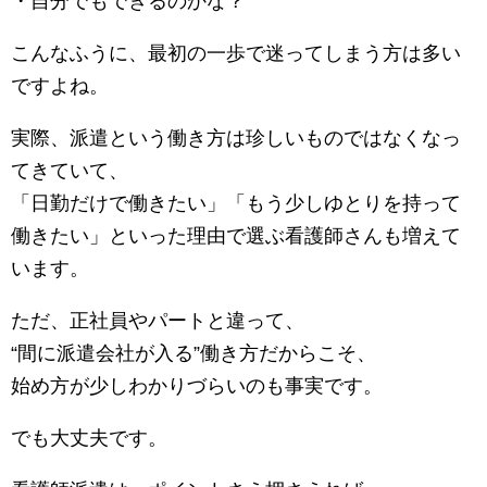
・自分でもできるのかな？
こんなふうに、最初の一歩で迷ってしまう方は多い
ですよね。
実際、派遣という働き方は珍しいものではなくなっ
てきていて、
「日勤だけで働きたい」「もう少しゆとりを持って
働きたい」といった理由で選ぶ看護師さんも増えて
います。
ただ、正社員やパートと違って、
“間に派遣会社が入る”働き方だからこそ、
始め方が少しわかりづらいのも事実です。
でも大丈夫です。