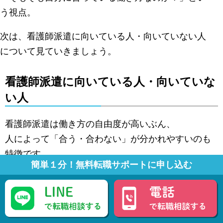
う視点。
次は、看護師派遣に向いている人・向いていない人
について見ていきましょう。
看護師派遣に向いている人・向いていな
い人
看護師派遣は働き方の自由度が高いぶん、
人によって「合う・合わない」が分かれやすいのも
特徴です。
簡単１分！無料転職サポートに申し込む
ここで一度、自分に合っているかどうかを整理して
みましょう。