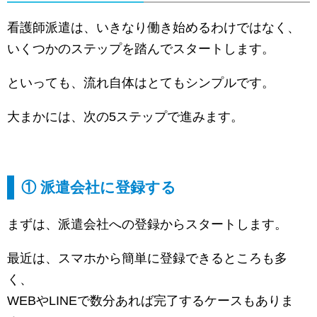
看護師派遣は、いきなり働き始めるわけではなく、
いくつかのステップを踏んでスタートします。
といっても、流れ自体はとてもシンプルです。
大まかには、次の5ステップで進みます。
① 派遣会社に登録する
まずは、派遣会社への登録からスタートします。
最近は、スマホから簡単に登録できるところも多
く、
WEBやLINEで数分あれば完了するケースもありま