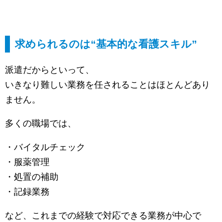
求められるのは“基本的な看護スキル”
派遣だからといって、
いきなり難しい業務を任されることはほとんどあり
ません。
多くの職場では、
・バイタルチェック
・服薬管理
・処置の補助
・記録業務
など、これまでの経験で対応できる業務が中心で