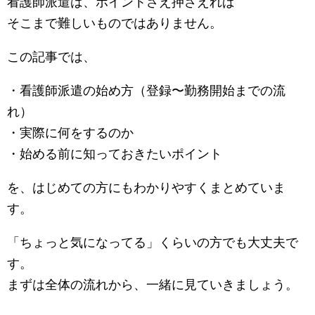
看護師派遣は、ポイントさえ押さえれば
そこまで難しいものではありません。
この記事では、
・看護師派遣の始め方（登録〜勤務開始までの流
れ）
・実際に何をするのか
・始める前に知っておきたいポイント
を、はじめての方にもわかりやすくまとめていま
す。
「ちょっと気になってる」くらいの方でも大丈夫で
す。
まずは全体の流れから、一緒に見ていきましょう。