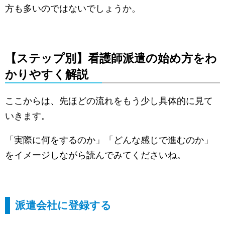
方も多いのではないでしょうか。
【ステップ別】看護師派遣の始め方をわ
かりやすく解説
ここからは、先ほどの流れをもう少し具体的に見て
いきます。
「実際に何をするのか」「どんな感じで進むのか」
をイメージしながら読んでみてくださいね。
派遣会社に登録する