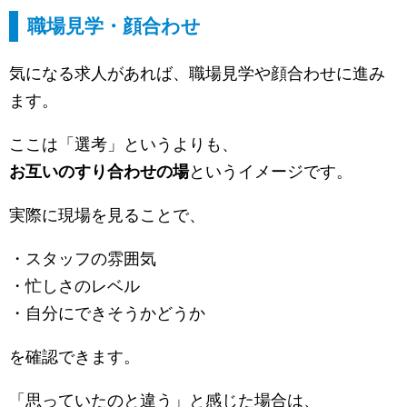
職場見学・顔合わせ
気になる求人があれば、職場見学や顔合わせに進み
ます。
ここは「選考」というよりも、
お互いのすり合わせの場
というイメージです。
実際に現場を見ることで、
・スタッフの雰囲気
・忙しさのレベル
・自分にできそうかどうか
を確認できます。
「思っていたのと違う」と感じた場合は、