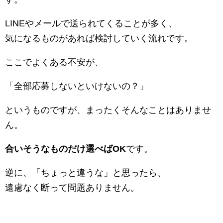
LINEやメールで送られてくることが多く、
気になるものがあれば検討していく流れです。
ここでよくある不安が、
「全部応募しないといけないの？」
というものですが、まったくそんなことはありませ
ん。
合いそうなものだけ選べばOK
です。
逆に、「ちょっと違うな」と思ったら、
遠慮なく断って問題ありません。