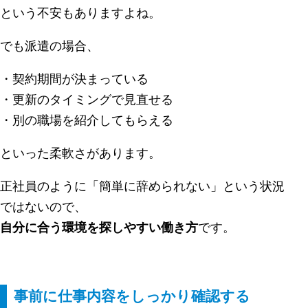
という不安もありますよね。
でも派遣の場合、
・契約期間が決まっている
・更新のタイミングで見直せる
・別の職場を紹介してもらえる
といった柔軟さがあります。
正社員のように「簡単に辞められない」という状況
ではないので、
自分に合う環境を探しやすい働き方
です。
事前に仕事内容をしっかり確認する