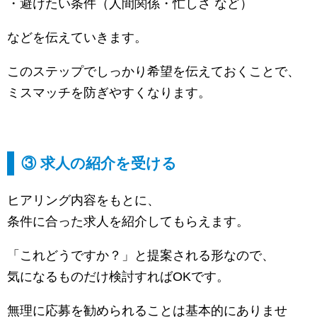
・避けたい条件（人間関係・忙しさ など）
などを伝えていきます。
このステップでしっかり希望を伝えておくことで、
ミスマッチを防ぎやすくなります。
③ 求人の紹介を受ける
ヒアリング内容をもとに、
条件に合った求人を紹介してもらえます。
「これどうですか？」と提案される形なので、
気になるものだけ検討すればOKです。
無理に応募を勧められることは基本的にありませ