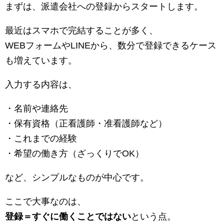
まずは、派遣会社への登録からスタートします。
最近はスマホで完結することが多く、
WEBフォームやLINEから、数分で登録できるケース
も増えています。
入力する内容は、
・名前や連絡先
・保有資格（正看護師・准看護師など）
・これまでの経験
・希望の働き方（ざっくりでOK）
など、シンプルなものが中心です。
ここで大事なのは、
登録＝すぐに働くことではない
という点。