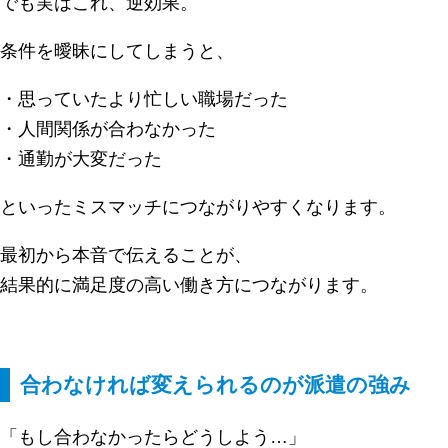
でも実はこれ、逆効果。
条件を曖昧にしてしまうと、
・思っていたより忙しい職場だった
・人間関係が合わなかった
・通勤が大変だった
といったミスマッチにつながりやすくなります。
最初から本音で伝えることが、
結果的に満足度の高い働き方につながります。
合わなければ変えられるのが派遣の強み
「もし合わなかったらどうしよう…」