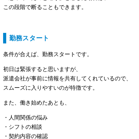
この段階で断ることもできます。
勤務スタート
条件が合えば、勤務スタートです。
初日は緊張すると思いますが、
派遣会社が事前に情報を共有してくれているので、
スムーズに入りやすいのが特徴です。
また、働き始めたあとも、
・人間関係の悩み
・シフトの相談
・契約内容の確認