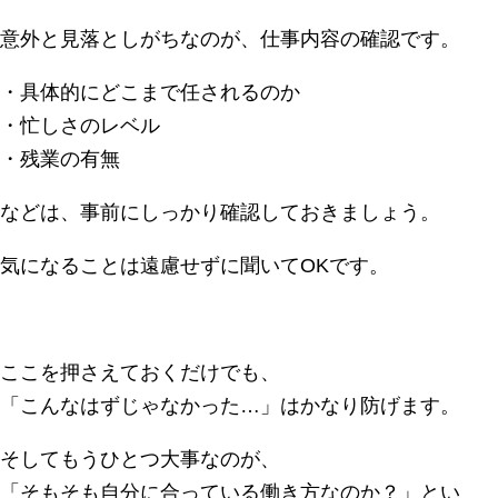
意外と見落としがちなのが、仕事内容の確認です。
・具体的にどこまで任されるのか
・忙しさのレベル
・残業の有無
などは、事前にしっかり確認しておきましょう。
気になることは遠慮せずに聞いてOKです。
ここを押さえておくだけでも、
「こんなはずじゃなかった…」はかなり防げます。
そしてもうひとつ大事なのが、
「そもそも自分に合っている働き方なのか？」とい