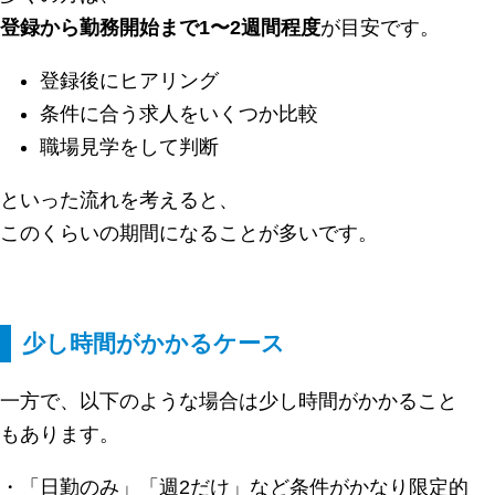
登録から勤務開始まで1〜2週間程度
が目安です。
登録後にヒアリング
条件に合う求人をいくつか比較
職場見学をして判断
といった流れを考えると、
このくらいの期間になることが多いです。
少し時間がかかるケース
一方で、以下のような場合は少し時間がかかること
もあります。
・「日勤のみ」「週2だけ」など条件がかなり限定的