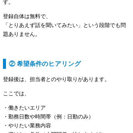
す。
登録自体は無料で、
「とりあえず話を聞いてみたい」という段階でも問
題ありません。
② 希望条件のヒアリング
登録後は、担当者とのやり取りがあります。
ここでは、
・働きたいエリア
・勤務日数や時間帯（例：日勤のみ）
・やりたい業務内容