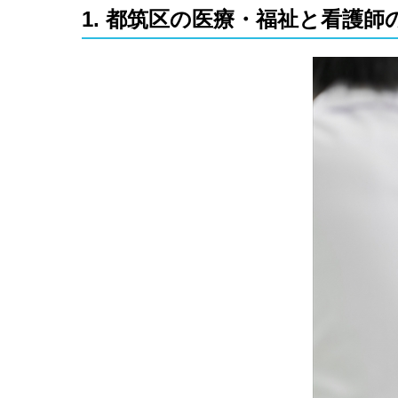
1. 都筑区の医療・福祉と看護師