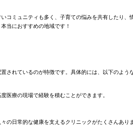
すいコミュニティも多く、子育ての悩みを共有したり、
、本当におすすめの地域です！
配置されているのが特徴です。具体的には、以下のよう
高度医療の現場で経験を積むことができます。
人々の日常的な健康を支えるクリニックがたくさんあり