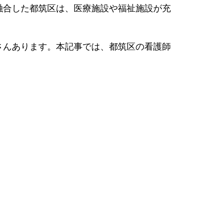
融合した都筑区は、医療施設や福祉施設が充
さんあります。本記事では、都筑区の看護師