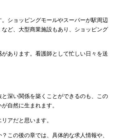
す。ショッピングモールやスーパーが駅周辺
」など、大型商業施設もあり、ショッピング
感があります。看護師として忙しい日々を送
族と深い関係を築くことができるのも、この
いが自然に生まれます。
エリアだと思います。
か？この後の章では、具体的な求人情報や、