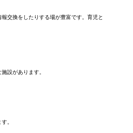
情報交換をしたりする場が豊富です。育児と
な施設があります。
ます。