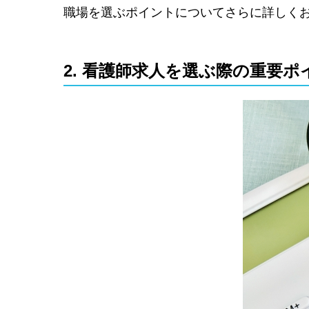
職場を選ぶポイントについてさらに詳しく
2. 看護師求人を選ぶ際の重要ポ