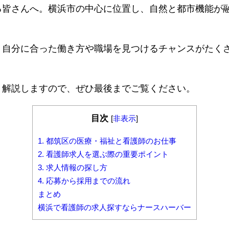
る皆さんへ。横浜市の中心に位置し、自然と都市機能が
、自分に合った働き方や職場を見つけるチャンスがたく
く解説しますので、ぜひ最後までご覧ください。
目次
[
非表示
]
1. 都筑区の医療・福祉と看護師のお仕事
2. 看護師求人を選ぶ際の重要ポイント
3. 求人情報の探し方
4. 応募から採用までの流れ
まとめ
横浜で看護師の求人探すならナースハーバー