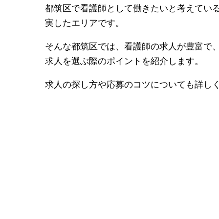
都筑区で看護師として働きたいと考えてい
実したエリアです。
そんな都筑区では、看護師の求人が豊富で
求人を選ぶ際のポイントを紹介します。
求人の探し方や応募のコツについても詳し