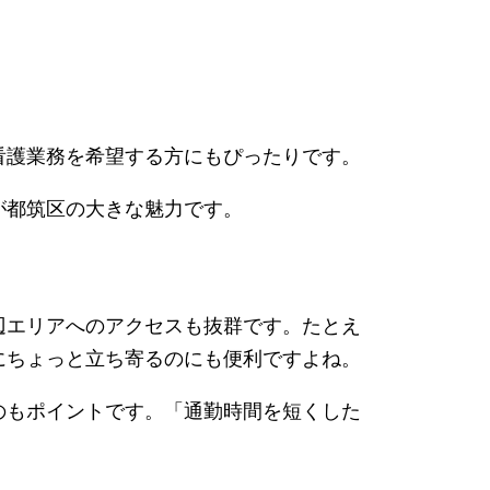
看護業務を希望する方にもぴったりです。
が都筑区の大きな魅力です。
辺エリアへのアクセスも抜群です。たとえ
にちょっと立ち寄るのにも便利ですよね。
のもポイントです。「通勤時間を短くした