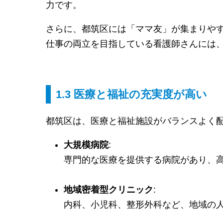
力です。
さらに、都筑区には「ママ友」が集まりや
仕事の両立を目指している看護師さんには
1.3 医療と福祉の充実度が高い
都筑区は、医療と福祉施設がバランスよく
大規模病院
:
専門的な医療を提供する病院があり、
地域密着型クリニック
:
内科、小児科、整形外科など、地域の