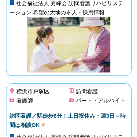
社会福祉法人 秀峰会 訪問看護リハビリステ
ーション 希望の大地の求人・採用情報
横浜市戸塚区
訪問看護
看護師
パート・アルバイト
訪問看護／駅徒歩8分！土日祝休み・週3日～時
間は相談OK