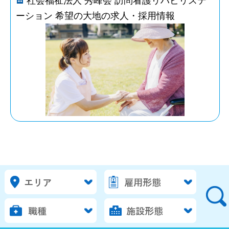
社会福祉法人 秀峰会 訪問看護リハビリステ
ーション 希望の大地の求人・採用情報