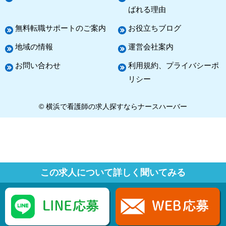
ばれる理由
無料転職サポートのご案内
お役立ちブログ
地域の情報
運営会社案内
お問い合わせ
利用規約、プライバシーポ
リシー
© 横浜で看護師の求人探すならナースハーバー
この求人について詳しく聞いてみる