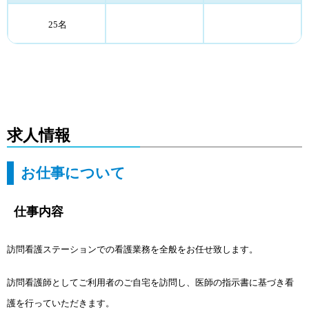
25名
求人情報
お仕事について
仕事内容
訪問看護ステーションでの看護業務を全般をお任せ致します。
訪問看護師としてご利用者のご自宅を訪問し、医師の指示書に基づき看
護を行っていただきます。