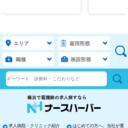
求人病院・クリニック紹介
はじめての方へ。当社が選