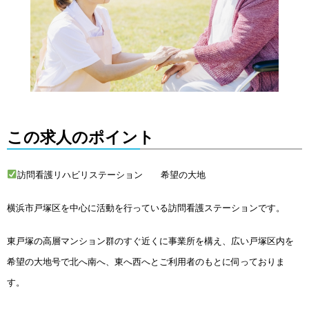
この求人のポイント
訪問看護リハビリステーション 希望の大地
横浜市戸塚区を中心に活動を行っている訪問看護ステーションです。
東戸塚の高層マンション群のすぐ近くに事業所を構え、広い戸塚区内を
希望の大地号で北へ南へ、東へ西へとご利用者のもとに伺っておりま
す。