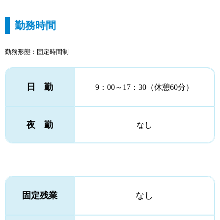
勤務時間
勤務形態：固定時間制
日 勤
9：00～17：30（休憩60分）
夜 勤
なし
固定残業
なし