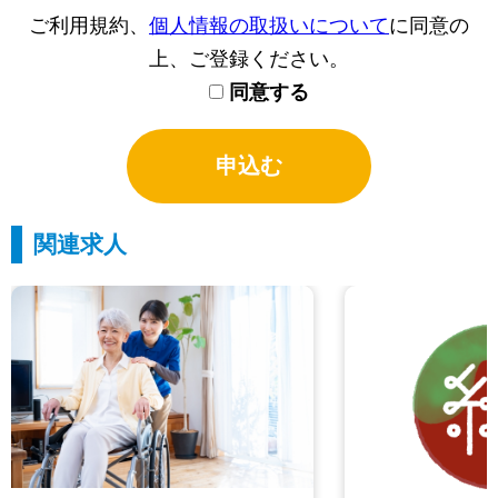
ご利用規約、
個人情報の取扱いについて
に同意の
上、ご登録ください。
同意する
関連求人