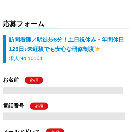
応募フォーム
訪問看護／駅徒歩8分！土日祝休み・年間休日
125日♪未経験でも安心な研修制度
求人No.10104
お名前
必須
電話番号
必須
メールアドレス