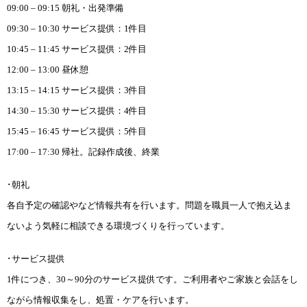
09:00 – 09:15 朝礼・出発準備
09:30 – 10:30 サービス提供：1件目
10:45 – 11:45 サービス提供：2件目
12:00 – 13:00 昼休憩
13:15 – 14:15 サービス提供：3件目
14:30 – 15:30 サービス提供：4件目
15:45 – 16:45 サービス提供：5件目
17:00 – 17:30 帰社。記録作成後、終業
･朝礼
各自予定の確認やなど情報共有を行います。問題を職員一人で抱え込ま
ないよう気軽に相談できる
環境づくりを行っています。
･サービス提供
1件につき、30～90分のサービス提供です。ご利用者やご家族と会話をし
ながら情報収集をし、処
置・ケアを行います。