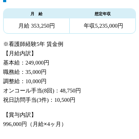
月 給
想定年収
月給 353,250円
年収5,235,000円
※看護師経験5年 賃金例
【月給内訳】
基本給：249,000円
職務給：35,000円
調整給：10,000円
オンコール手当(8回)：48,750円
祝日訪問手当(3件)：10,500円
【賞与内訳】
996,000円（月給
×
4ヶ月）