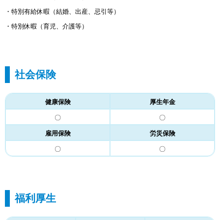
・特別有給休暇（結婚、出産、忌引等）
・特別休暇（育児、介護等）
社会保険
健康保険
厚生年金
〇
〇
雇用保険
労災保険
〇
〇
福利厚生