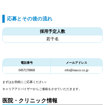
応募とその後の流れ
採用予定人数
若干名
電話番号
メールアドレス
0457178868
info@riasco.co.jp
まずはお気軽にご応募ください♪
キャリアアドバイザーからご連絡をさせていただきます。
医院・クリニック情報