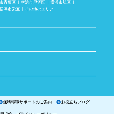
市青葉区
横浜市戸塚区
横浜市旭区
横浜市栄区
その他のエリア
無料転職サポートのご案内
お役立ちブログ