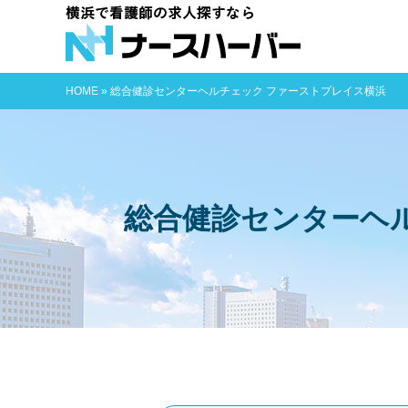
横浜で看護師
HOME
»
総合健診センターヘルチェック ファーストプレイス横浜
総合健診センターヘ