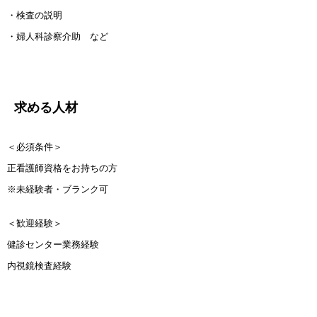
・検査の説明
・婦人科診察介助 など
求める人材
＜必須条件＞
正看護師資格をお持ちの方
※未経験者・ブランク可
＜歓迎経験＞
健診センター業務経験
内視鏡検査経験