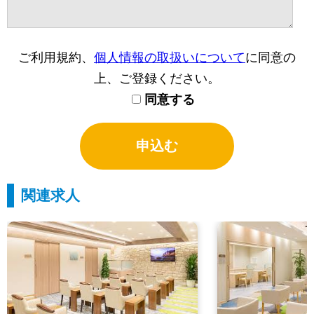
ご利用規約、
個人情報の取扱いについて
に同意の
上、ご登録ください。
同意する
関連求人