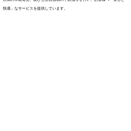
快適」なサービスを提供しています。