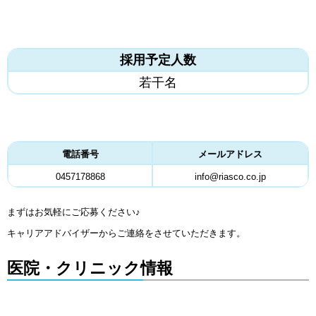
採用予定人数
若干名
電話番号
メールアドレス
0457178868
info@riasco.co.jp
まずはお気軽にご応募ください♪
キャリアアドバイザーからご連絡をさせていただきます。
医院・クリニック情報