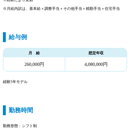
※月給内訳は、基本給＋調整手当＋その他手当＋精勤手当＋住宅手当
給与例
月 給
想定年収
260,000円
4,080,000円
経験5年モデル
勤務時間
勤務形態：シフト制