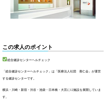
この求人のポイント
総合健診センターヘルチェック
「総合健診センターヘルチェック」は「医療法人社団 善仁会」が運営
する健診センターです。
横浜・川崎・新宿・渋谷・池袋・日本橋・大宮に12施設を展開していま
す。