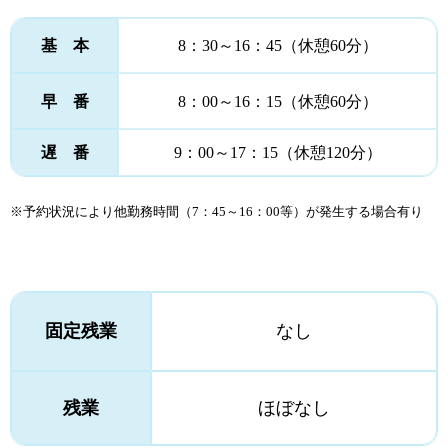
基 本
8：30～16：45（休憩60分）
早 番
8：00～16：15（休憩60分）
遅 番
9：00～17：15
（休憩120分）
※予約状況により他勤務時間（7：45～16：00等）が発生する場合有り
固定残業
なし
残業
ほぼなし