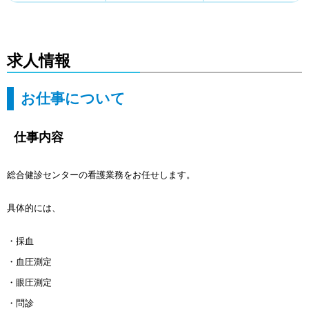
求人情報
お仕事について
仕事内容
総合健診センターの看護業務をお任せします。
具体的には、
・採血
・血圧測定
・眼圧測定
・問診