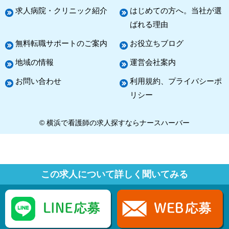
求人病院・クリニック紹介
はじめての方へ。当社が選
ばれる理由
無料転職サポートのご案内
お役立ちブログ
地域の情報
運営会社案内
お問い合わせ
利用規約、プライバシーポ
リシー
© 横浜で看護師の求人探すならナースハーバー
この求人について詳しく聞いてみる