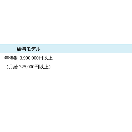
給与モデル
年俸制 3,900,000円以上
（月給 325,000円以上）