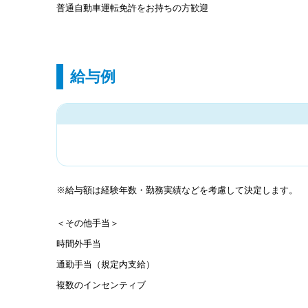
普通自動車運転免許をお持ちの方歓迎
給与例
※給与額は経験年数・勤務実績などを考慮して決定します。
＜その他手当＞
時間外手当
通勤手当（規定内支給）
複数のインセンティブ