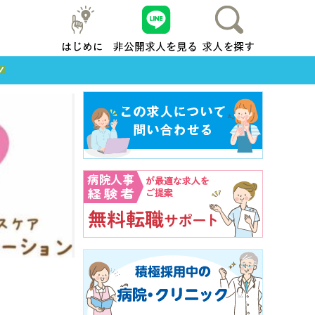
はじめに
友だち追加
求人を探す
地元横浜