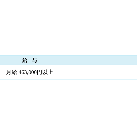
給 与
月給 463,000円以上