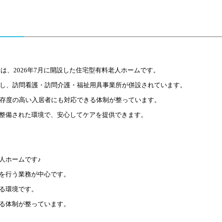
は、2026年7月に開設した住宅型有料老人ホームです。
し、訪問看護・訪問介護・福祉用具事業所が併設されています。
依存度の高い入居者にも対応できる体制が整っています。
整備された環境で、安心してケアを提供できます。
人ホームです♪
を行う業務が中心です。
る環境です。
る体制が整っています。