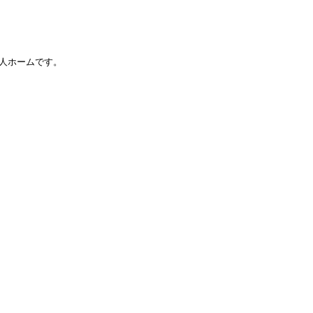
人ホームです。