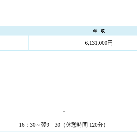
年 収
6,131,000円
－
16：30～翌9：30（休憩時間 120分）