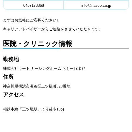
0457178868
info@riasco.co.jp
まずはお気軽にご応募ください♪
キャリアアドバイザーからご連絡をさせていただきます。
医院・クリニック情報
勤務地
株式会社キート ナーシングホーム らもーれ瀬谷
住所
神奈川県横浜市瀬谷区二ツ橋町328番地
アクセス
相鉄本線「三ツ境駅」より徒歩10分