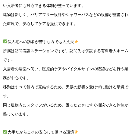
い入居者にも対応できる体制が整っています。
建物は新しく、バリアフリー設計やシャワーバスなどの設備が整備され
た環境で、安心してケアを提供できます。
個人宅への訪看が苦手な方でも大丈夫
所属は訪問看護ステーションですが、訪問先は併設する有料老人ホーム
です♪
入居者の居室へ伺い、医療的ケアやバイタルサインの確認などを行う業
務が中心です。
移動はすべて館内で完結するため、天候の影響を受けずに働ける環境で
す。
同じ建物内にスタッフがいるため、困ったときにすぐ相談できる体制が
整っています。
大手だからこその安心して働ける環境