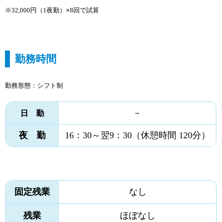
※32,000円（1夜勤）
×
8回で試算
勤務時間
勤務形態：シフト制
－
日 勤
夜 勤
16：30～翌9：30（休憩時間 120分）
固定残業
なし
残業
ほぼなし