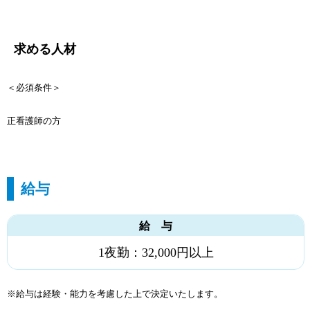
求める人材
＜必須条件＞
正看護師の方
給与
給 与
1夜勤：32,000円以上
※給与は経験・能力を考慮した上で決定いたします。