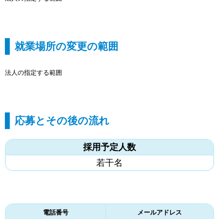
就業場所の変更の範囲
法人の指定する範囲
応募とその後の流れ
採用予定人数
若干名
電話番号
メールアドレス