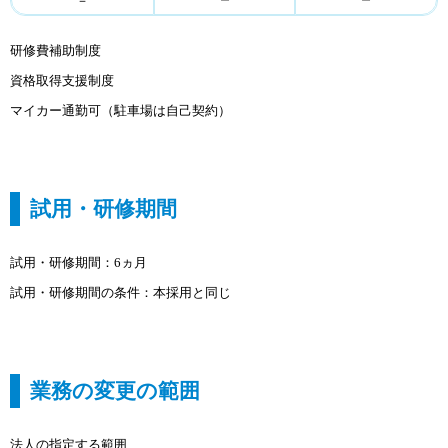
－
研修費補助制度
資格取得支援制度
マイカー通勤可（駐車場は自己契約）
試用・研修期間
試用・研修期間：6ヵ月
試用・研修期間の条件：本採用と同じ
業務の変更の範囲
法人の指定する範囲