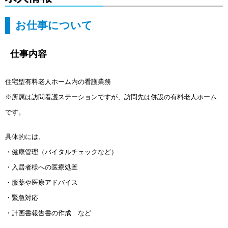
お仕事について
仕事内容
住宅型有料老人ホーム内の看護業務
※所属は訪問看護ステーションですが、訪問先は併設の有料老人ホーム
です。
具体的
には、
・健康管理（バイタルチェックなど）
・入居者様への医療処置
・服薬や医療アドバイス
・緊急対応
・計画書報告書の作成 など