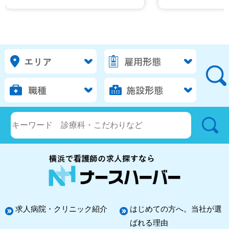
求人病院・クリニック紹介
はじめての方へ。当社が選
ばれる理由