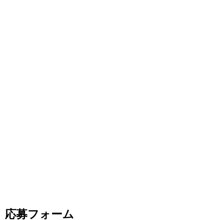
応募フォーム