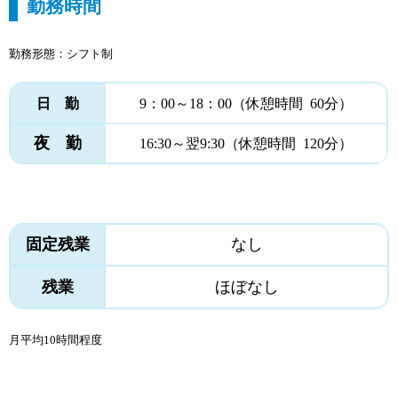
勤務時間
勤務形態：シフト制
日 勤
9：00～18：00（休憩時間 60分）
夜 勤
16:30～翌9:30（休憩時間 120分）
固定残業
なし
残業
ほぼなし
月平均10時間程度