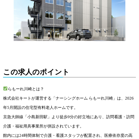
この求人のポイント
らもーれ川崎とは？
株式会社キートが運営する「ナーシングホーム らもーれ川崎」は、2026
年5月
開設の住宅型有料老人ホームです。
京急大師線「小島新田駅」より徒歩9分の好立地にあり、訪問看護・訪問
介護・福祉用具事業所が併設されています。
館内には24時間体制で介護・看護スタッフが配置され、医療依存度の高