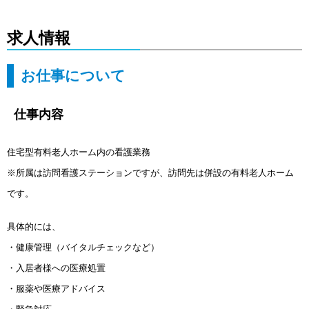
求人情報
お仕事について
仕事内容
住宅型有料老人ホーム内の看護業務
※所属は訪問看護ステーションですが、訪問先は併設の有料老人ホーム
です。
具体的
には、
・健康管理（バイタルチェックなど）
・入居者様への医療処置
・服薬や医療アドバイス