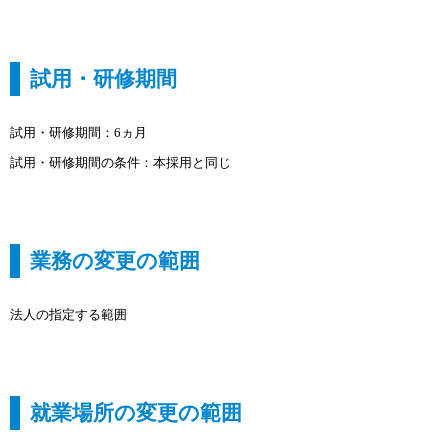
試用・研修期間
試用・研修期間：6ヵ月
試用・研修期間の条件：本採用と同じ
業務の変更の範囲
法人の指定する範囲
就業場所の変更の範囲