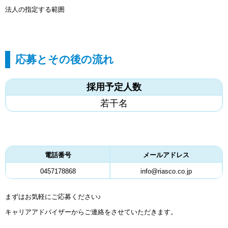
法人の指定する範囲
応募とその後の流れ
採用予定人数
若干名
電話番号
メールアドレス
0457178868
info@riasco.co.jp
まずはお気軽にご応募ください♪
キャリアアドバイザーからご連絡をさせていただきます。