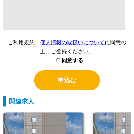
ご利用規約、
個人情報の取扱いについて
に同意の
上、ご登録ください。
同意する
関連求人