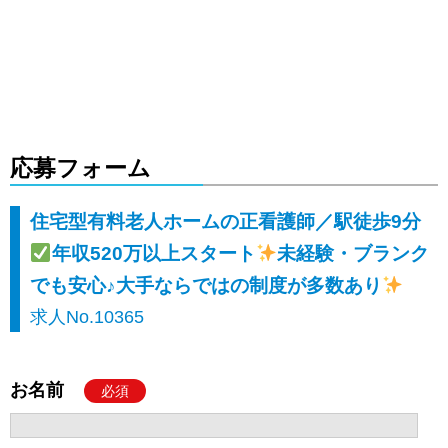
応募フォーム
住宅型有料老人ホームの正看護師／駅徒歩9分
年収520万以上スタート
未経験・ブランク
でも安心♪大手ならではの制度が多数あり
求人No.10365
お名前
必須