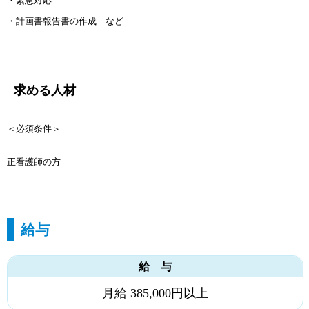
・緊急対応
・計画書報告書の作成 など
求める人材
＜必須条件＞
正看護師の方
給与
給 与
月給 385,000円以上