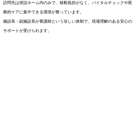
訪問先は併設ホーム内のみで、移動負担がなく、バイタルチェックや医
療的ケアに集中できる環境が整っています。
施設長・副施設長が看護師という珍しい体制で、現場理解のある安心の
サポートが受けられます。