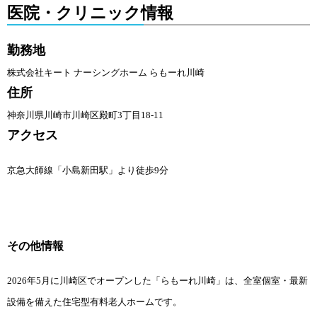
医院・クリニック情報
勤務地
株式会社キート ナーシングホーム らもーれ川崎
住所
神奈川県川崎市川崎区殿町3丁目18-11
アクセス
京急大師線「小島新田駅」より徒歩9分
その他情報
2026年5月に川崎区でオープンした
「らもーれ川崎」は、全室個室・最新
設備を備えた住宅型有料老人ホームです。