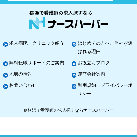
求人病院・クリニック紹介
はじめての方へ。当社が選
ばれる理由
無料転職サポートのご案内
お役立ちブログ
地域の情報
運営会社案内
お問い合わせ
利用規約、プライバシーポ
リシー
© 横浜で看護師の求人探すならナースハーバー