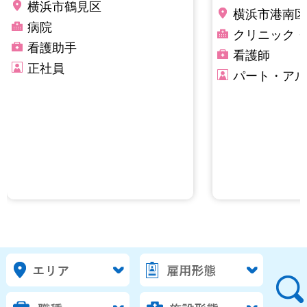
横浜市鶴見区
横浜市港南区
病院
クリニック・
看護助手
看護師
正社員
パート・アル