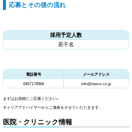
応募とその後の流れ
採用予定人数
若干名
電話番号
メールアドレス
0457178868
info@riasco.co.jp
まずはお気軽にご応募ください♪
キャリアアドバイザーからご連絡をさせていただきます。
医院・クリニック情報