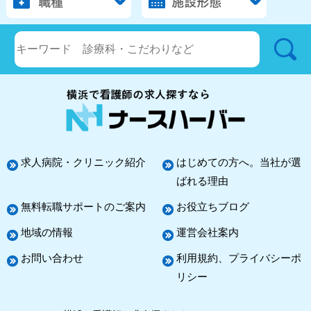
求人病院・クリニック紹介
はじめての方へ。当社が選
ばれる理由
無料転職サポートのご案内
お役立ちブログ
地域の情報
運営会社案内
お問い合わせ
利用規約、プライバシーポ
リシー