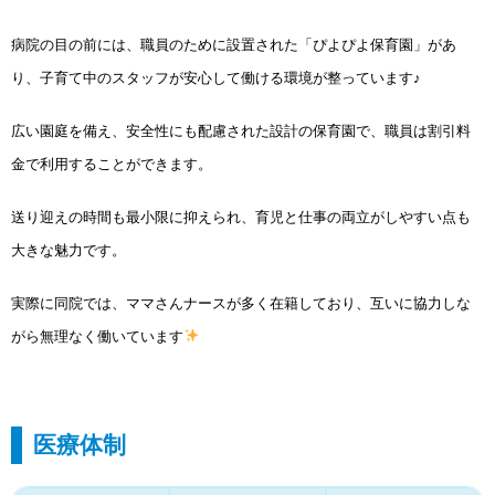
病院の目の前には、職員のために設置された「ぴよぴよ保育園」があ
り、子育て中のスタッフが安心して働ける環境が整っています♪
広い園庭を備え、安全性にも配慮された設計の保育園で、職員は割引料
金で利用することができます。
送り迎えの時間も最小限に抑えられ、育児と仕事の両立がしやすい点も
大きな魅力です。
実際に同院では、ママさんナースが多く在籍しており、互いに協力しな
がら無理なく働いています
医療体制