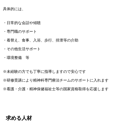
具体的には、
・日常的な会話や傾聴
・専門職のサポート
・着替え、食事、入浴、歩行、排泄等の介助
・その他生活サポート
・環境整備 等
※未経験の方でも丁寧に指導しますので安心です
※研修受講により精神科専門療法チームのサポートに入れます
※看護・介護・精神保健福祉士等の国家資格取得を応援します
求める人材