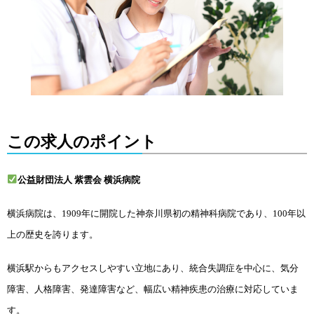
この求人のポイント
公益財団法人 紫雲会 横浜病院
横浜病院は、1909年に開院した神奈川県初の精神科病院であり、100年以
上の歴史を誇ります。
横浜駅からもアクセスしやすい立地にあり、統合失調症を中心に、気分
障害、人格障害、発達障害など、幅広い精神疾患の治療に対応していま
す。