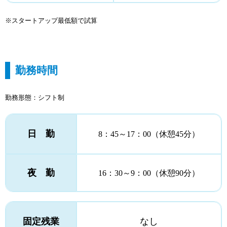
※スタートアップ最低額で試算
勤務時間
勤務形態：シフト制
日 勤
8：45～17：00（休憩45分）
夜 勤
16：30～9：00（休憩90分）
固定残業
なし