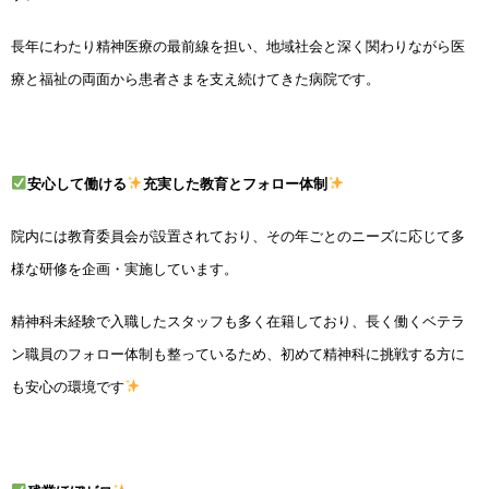
長年にわたり精神医療の最前線を担い、地域社会と深く関わりながら医
療と福祉の両面から患者さまを支え続けてきた病院です。
安心して働ける
充実した教育とフォロー体制
院内には教育委員会が設置されており、その年ごとのニーズに応じて多
様な研修を企画・実施しています。
精神科未経験で入職したスタッフも多く在籍しており、長く働くベテラ
ン職員のフォロー体制も整っているため、初めて精神科に挑戦する方に
も安心の環境です