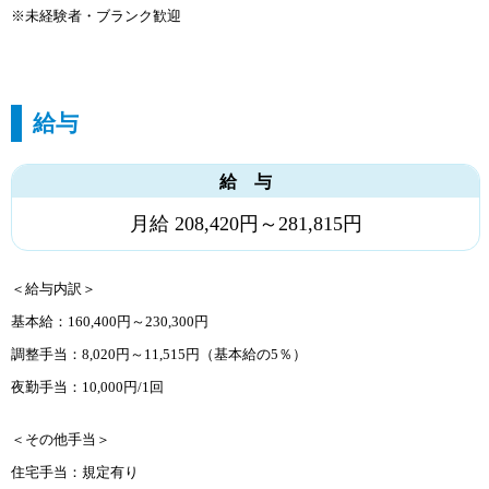
※未経験者・ブランク歓迎
給与
給 与
月給 208,420円～281,815円
＜給与内訳＞
基本給：160,400円～230,300円
調整手当：8,020円～11,515円（基本給の5％）
夜勤手当：10,000円/1回
＜その他手当＞
住宅手当：規定有り