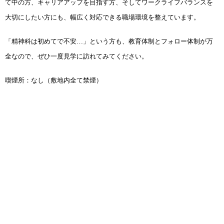
て中の方、キャリアアップを目指す方、そしてワークライフバランスを
大切にしたい方にも、幅広く対応できる職場環境を整えています。
「精神科は初めてで不安…」という方も、教育体制とフォロー体制が万
全なので、ぜひ一度見学に訪れてみてください。
喫煙所：なし（敷地内全て禁煙）