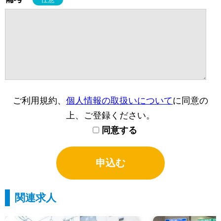
ご利用規約、
個人情報の取扱いについて
に同意の
上、ご登録ください。
同意する
関連求人