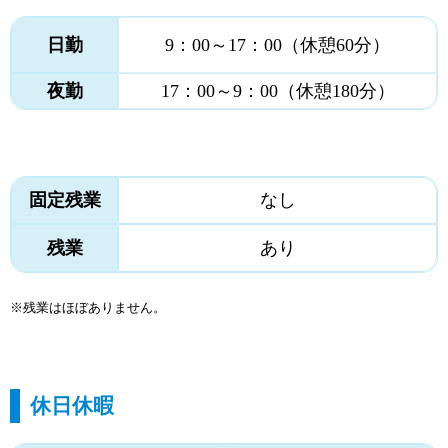
日勤
9：00～17：00（休憩60分）
夜勤
17：00～9：00（休憩180分）
固定残業
なし
残業
あり
※残業はほぼありません。
休日休暇