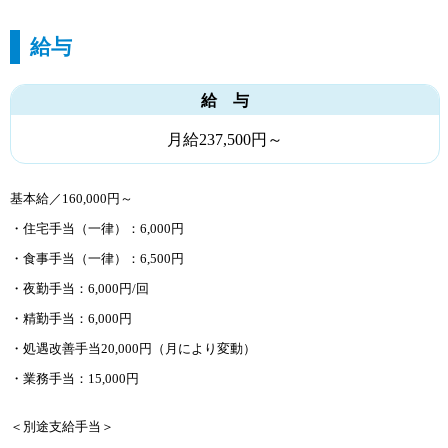
給与
給 与
月給237,500円～
基本給／160,000円～
・住宅手当（一律）：6,000円
・食事手当（一律）：6,500円
・夜勤手当：6,000円/回
・精勤手当：6,000円
・処遇改善手当20,000円（月により変動）
・業務手当：15,000円
＜別途支給手当＞