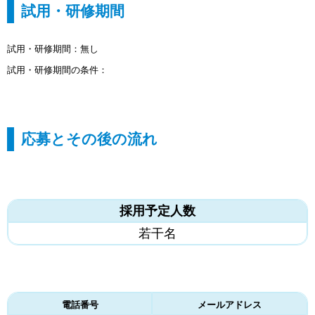
試用・研修期間
試用・研修期間：無し
試用・研修期間の条件：
応募とその後の流れ
採用予定人数
若干名
電話番号
メールアドレス