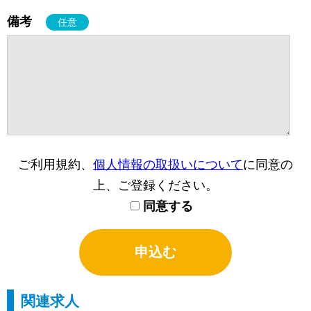
備考
任意
ご利用規約、
個人情報の取扱いについて
に同意の
上、ご登録ください。
同意する
関連求人