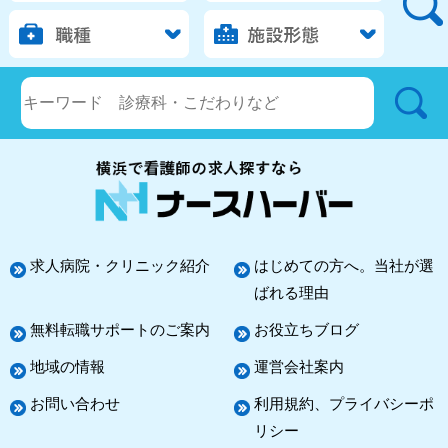
求人病院・クリニック紹介
はじめての方へ。当社が選
ばれる理由
無料転職サポートのご案内
お役立ちブログ
地域の情報
運営会社案内
お問い合わせ
利用規約、プライバシーポ
リシー