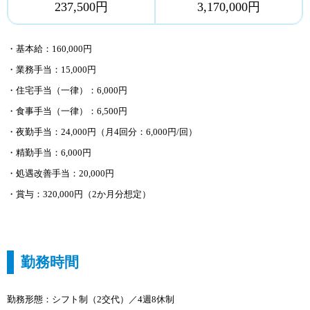
237,500円
3,170,000円
・基本給：160,000円
・業務手当：15,000円
・住宅手当（一律）：6,000円
・食事手当（一律）：6,500円
・夜勤手当：24,000円（月4回分：6,000円/回）
・精勤手当：6,000円
・処遇改善手当：20,000円
・賞与：320,000円（2か月分想定
）
勤務時間
勤務形態：シフト制（2交代）／4週8休制