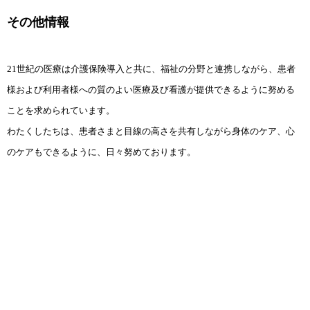
その他情報
21世紀の医療は介護保険導入と共に、福祉の分野と連携しながら、患者
様および利用者様への質のよい医療及び看護が提供できるように努める
ことを求められています。
わたくしたちは、患者さまと目線の高さを共有しながら身体のケア、心
のケアもできるように、日々努めております。