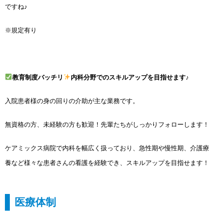
ですね♪
※規定有り
教育制度バッチリ
内科分野でのスキルアップを目指せます♪
入院患者様の身の回りの介助が主な業務です。
無資格の方、未経験の方も歓迎！先輩たちがしっかりフォローします！
ケアミックス病院で内科を幅広く扱っており、急性期や慢性期、介護療
養など様々な患者さんの看護を経験でき、スキルアップを目指せます！
医療体制