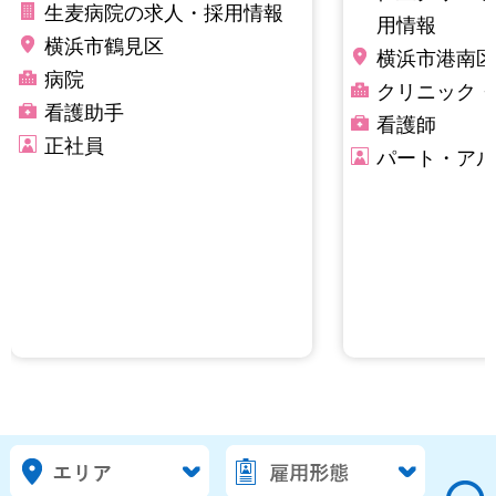
生麦病院の求人・採用情報
用情報
横浜市鶴見区
横浜市港南区
病院
クリニック・
看護助手
看護師
正社員
パート・アル