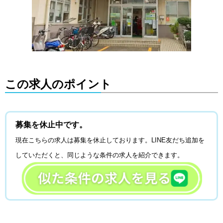
この求人のポイント
募集を休止中です。
現在こちらの求人は募集を休止しております。
LINE
友だち追加を
していただくと、同じような条件の求人を紹介できます。