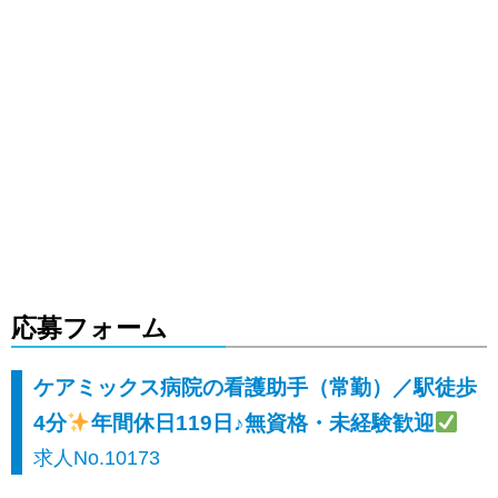
応募フォーム
ケアミックス病院の看護助手（常勤）／駅徒歩
4分
年間休日119日♪無資格・未経験歓迎
求人No.10173