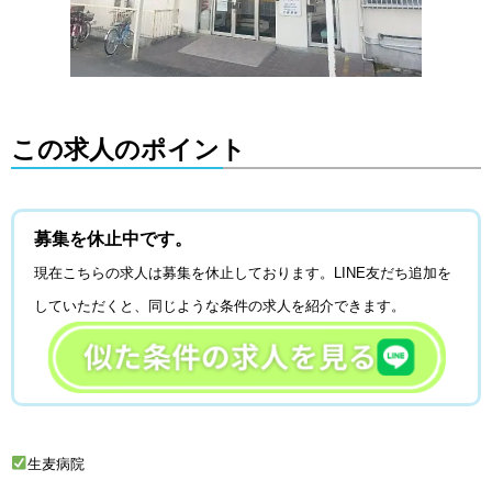
この求人のポイント
募集を休止中です。
現在こちらの求人は募集を休止しております。
LINE
友だち追加を
していただくと、同じような条件の求人を紹介できます。
生麦病院