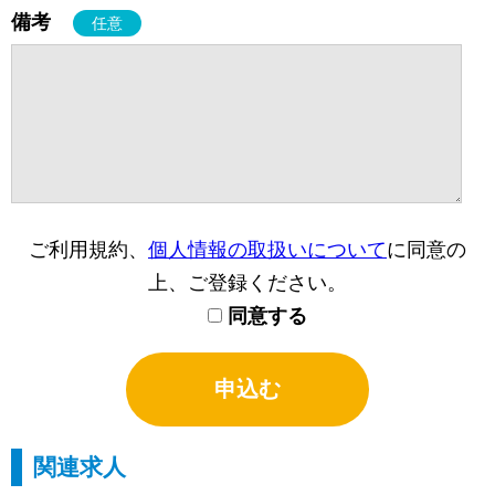
備考
任意
ご利用規約、
個人情報の取扱いについて
に同意の
上、ご登録ください。
同意する
関連求人