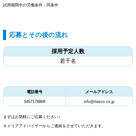
試用期間中の労働条件：同条件
応募とその後の流れ
採用予定人数
若干名
電話番号
メールアドレス
0457178868
info@riasco.co.jp
まずはお気軽にご応募ください♪
キャリアアドバイザーからご連絡をさせていただきます。