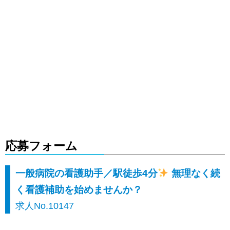
応募フォーム
一般病院の看護助手／駅徒歩4分
無理なく続
く看護補助を始めませんか？
求人No.10147