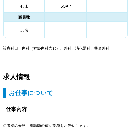
41床
SOAP
ー
職員数
58名
診療科目：内科（神経内科含む）、外科、消化器科、整形外科
求人情報
お仕事について
仕事内容
患者様の介護、看護師の補助業務をお任せします。