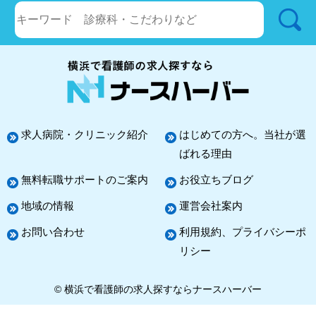
求人病院・クリニック紹介
はじめての方へ。当社が選
ばれる理由
無料転職サポートのご案内
お役立ちブログ
地域の情報
運営会社案内
お問い合わせ
利用規約、プライバシーポ
リシー
© 横浜で看護師の求人探すならナースハーバー