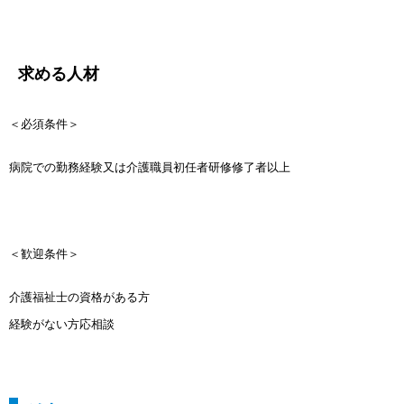
求める人材
＜必須条件＞
病院での勤務経験又は介護職員初任者研修修了者以上
＜歓迎条件＞
介護福祉士の資格がある方
経験がない方応相談