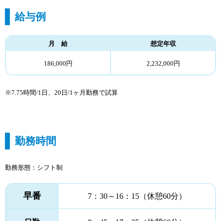
給与例
月 給
想定年収
186,000円
2,232,000円
※7.75時間/1日、20日/1ヶ月勤務で試算
勤務時間
勤務形態：シフト制
早番
7：30～16：15（休憩60分）