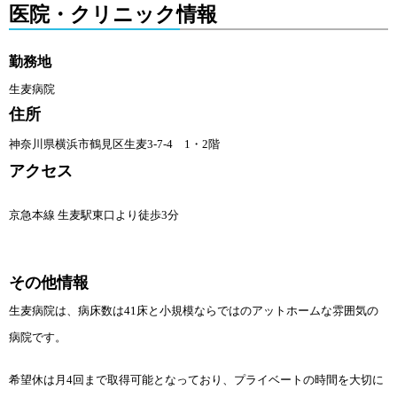
医院・クリニック情報
勤務地
生麦病院
住所
神奈川県横浜市鶴見区生麦3-7-4 1・2階
アクセス
京急本線 生麦駅東口より徒歩3分
その他情報
生麦病院は、病床数は41床と小規模ならではのアットホームな雰囲気の
病院です。
希望休は月4回まで取得可能となっており、プライベートの時間を大切に