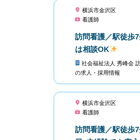
横浜市金沢区
看護師
訪問看護／駅徒歩7
は相談OK
社会福祉法人 秀峰会 
の求人・採用情報
横浜市金沢区
看護師
訪問看護／駅徒歩7