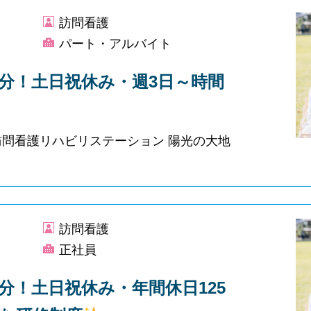
訪問看護
パート・アルバイト
分！土日祝休み・週3日～時間
訪問看護リハビリステーション 陽光の大地
訪問看護
正社員
分！土日祝休み・年間休日125