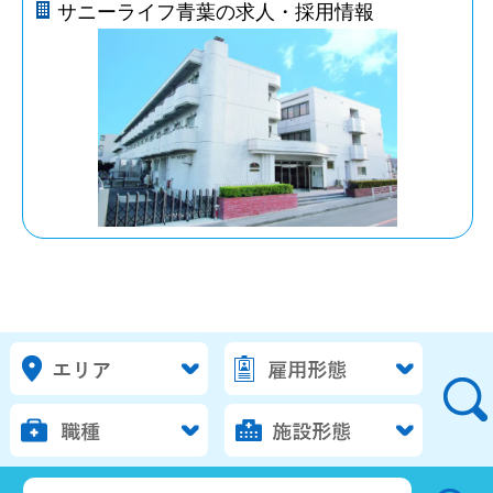
サニーライフ青葉の求人・採用情報