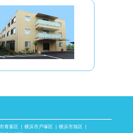
市青葉区
横浜市戸塚区
横浜市旭区