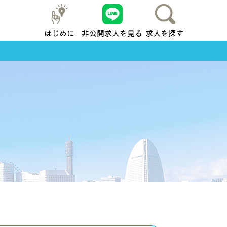
はじめに
友だち追加
求人を探す
地元横浜