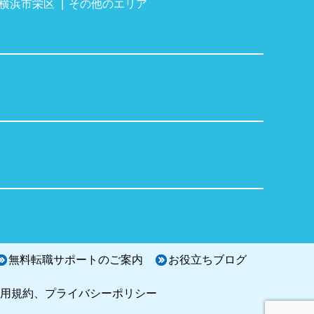
横浜市栄区
その他のエリア
無料転職サポートのご案内
お役立ちブログ
用規約、プライバシーポリシー