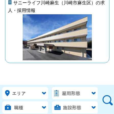
サニーライフ川崎麻生（川崎市麻生区）の求
人・採用情報