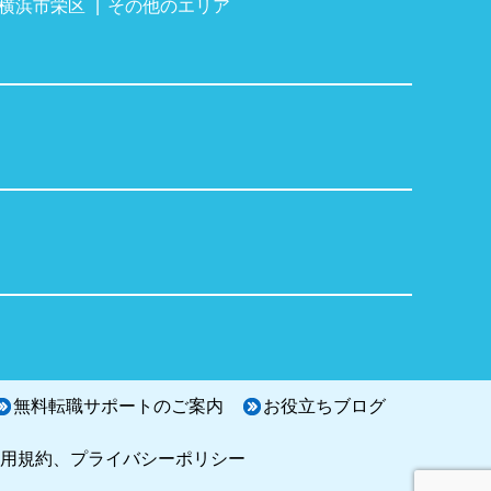
横浜市栄区
その他のエリア
無料転職サポートのご案内
お役立ちブログ
用規約、プライバシーポリシー