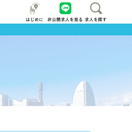
はじめに
友だち追加
求人を探す
地元横浜