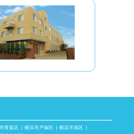
市青葉区
横浜市戸塚区
横浜市旭区