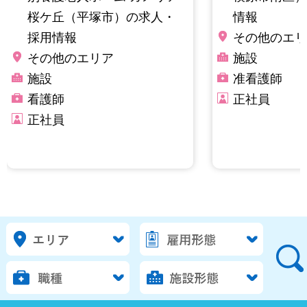
桜ケ丘（平塚市）の求人・
情報
採用情報
その他のエリ
その他のエリア
施設
施設
准看護師
看護師
正社員
正社員