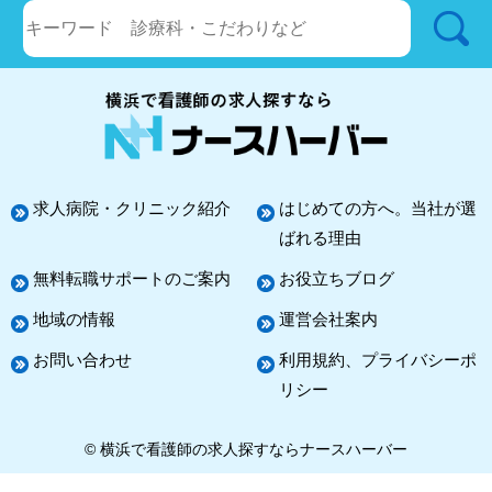
求人病院・クリニック紹介
はじめての方へ。当社が選
ばれる理由
無料転職サポートのご案内
お役立ちブログ
地域の情報
運営会社案内
お問い合わせ
利用規約、プライバシーポ
リシー
© 横浜で看護師の求人探すならナースハーバー