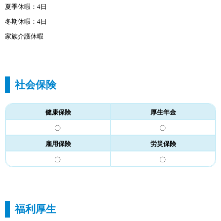
夏季休暇：4日
冬期休暇：4日
家族介護休暇
社会保険
健康保険
厚生年金
〇
〇
雇用保険
労災保険
〇
〇
福利厚生