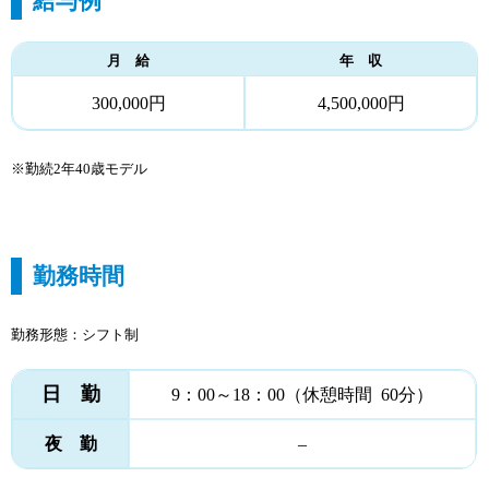
給与例
月 給
年 収
300,000円
4,500,000円
※勤続2年40歳モデル
勤務時間
勤務形態：シフト制
日 勤
9：00～18：00（休憩時間 60分）
夜 勤
–