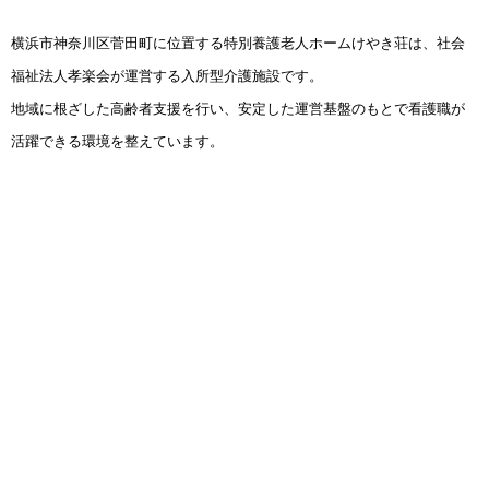
横浜市神奈川区菅田町に位置する特別養護老人ホームけやき荘は、社会
福祉法人孝楽会が運営する入所型介護施設です。
地域に根ざした高齢者支援を行い、安定した運営基盤のもとで看護職が
活躍できる環境を整えています。