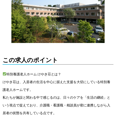
この求人のポイント
特別養護老人ホーム けやき荘とは？
けやき荘は、入居者の生活を中心に据えた支援を大切にしている特別養
護老人ホームです。
私たちが施設と関わる中で感じるのは、日々のケアを「生活の継続」と
いう視点で捉えており、介護職・看護職・相談員が密に連携しながら入
居者の状態を共有している点です。