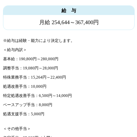
給 与
月給 254,644～367,400円
※給与は経験・能力により決定します。
＜給与内訳＞
基本給：190,800円～280,000円
調整手当：19,080円～28,000円
特殊業務手当：15,264円～22,400円
処遇改善手当：10,000円
特定処遇改善手当：6,500円～14,000円
ベースアップ手当：8,000円
処遇支援手当：5,000円
＜その他手当＞