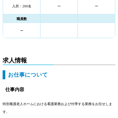
入所：200名
ー
ー
職員数
ー
求人情報
お仕事について
仕事内容
特別養護老人ホームにおける看護業務および付帯する業務をお任せしま
す。