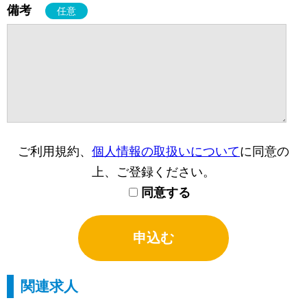
備考
任意
ご利用規約、
個人情報の取扱いについて
に同意の
上、ご登録ください。
同意する
関連求人