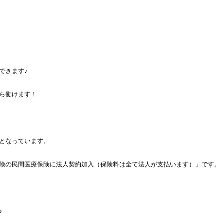
できます♪
ら働けます！
となっています。
険の民間医療保険に法人契約加入（保険料は全て法人が支払います）」です
♪