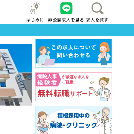
はじめに
友だち追加
求人を探す
地元横浜