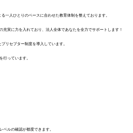
よる一人ひとりのペースに合わせた教育体制を整えております。
の充実に力を入れており、法人全体であなたを全力でサポートします！
たプリセプター制度を導入しています。
を行っています。
レベルの確認が都度できます。