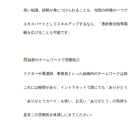
高い知識、経験が身につけられることも、当院の特徴の一つで
エキスパートとしてスキルアップするなら、「透析療法指導看
幅を広げることも可能です。
抜群のチームワークで雰囲気◎
ドクターや看護師、事務員といった組織内のチームワークは抜
これには秘密があり、イントラネットで誰にでも「ありがとう
「ありがとうカード」を使い、お互い「ありがとう」の気持ち
是非この雰囲気を体感しにきてください♪