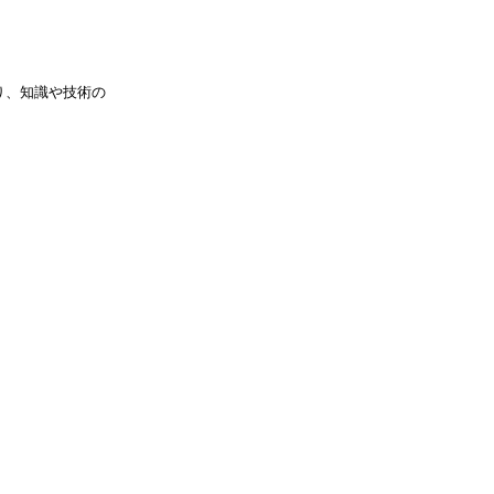
り、知識や技術の