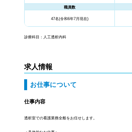
職員数
47名(令和6年7月現在)
診療科目：人工透析内科
求人情報
お仕事について
仕事内容
透析室での看護業務全般をお任せします。