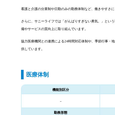
看護と介護の分業制や日勤のみの勤務体制など、働きやすさに
さらに、サニーライフでは「がんばりすぎない勇気。」という
備やサービスの質向上に取り組んでいます。
協力医療機関との連携による24時間対応体制や、季節行事・
供しています。
医療体制
機能別区分
－
勤務形態