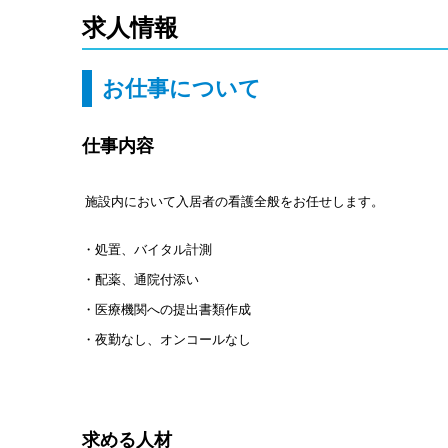
求人情報
お仕事について
仕事内容
施設内において入居者の看護全般をお任せします。
・処置、バイタル計測
・配薬、通院付添い
・医療機関への提出書類作成
・夜勤なし、オンコールなし
求める人材