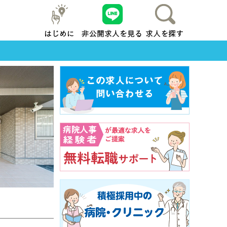
はじめに
友だち追加
求人を探す
地元横浜