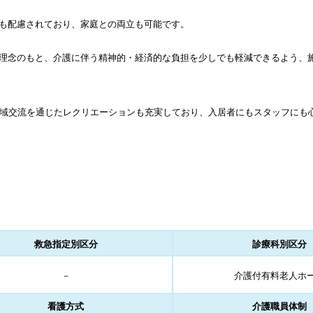
も配慮されており、家庭との両立も可能です。
理念のもと、介護に伴う精神的・経済的な負担を少しでも軽減できるよう、
地域交流を通じたレクリエーションも充実しており、入居者にもスタッフにも
救急指定別区分
診療科別区分
－
介護付有料老人ホ
看護方式
介護職員体制