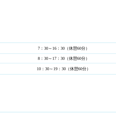
7：30～16：30（休憩60分）
8：30～17：30（休憩60分）
10：30～19：30（休憩60分）