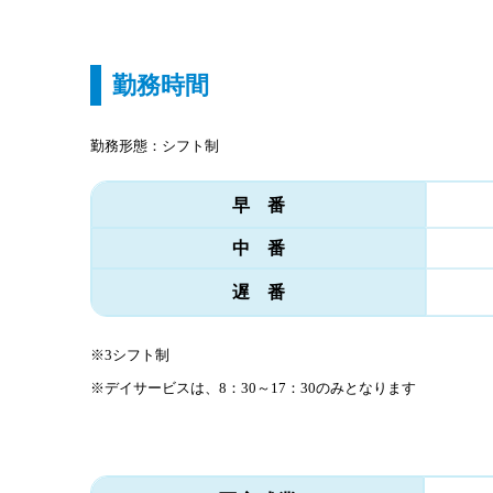
勤務時間
勤務形態：シフト制
早 番
中 番
遅 番
※3シフト制
※デイサービスは、8：30～17：30のみとなります