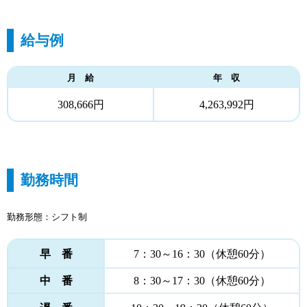
給与例
月 給
年 収
308,666円
4,263,992円
勤務時間
勤務形態：シフト制
早 番
7：30～16：30（休憩60分）
中 番
8：30～17：30（休憩60分）