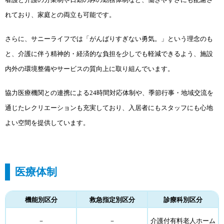
れており、家庭との両立も可能です。
さらに、サニーライフでは「がんばりすぎない勇気。」という理念のも
と、介護に伴う精神的・経済的な負担を少しでも軽減できるよう、施設
内外の環境整備やサービスの質向上に取り組んでいます。
協力医療機関との連携による24時間対応体制や、季節行事・地域交流を
通じたレクリエーションも充実しており、入居者にもスタッフにも心地
よい空間を提供しています。
医療体制
機能別区分
救急指定別区分
診療科別区分
－
－
介護付有料老人ホーム