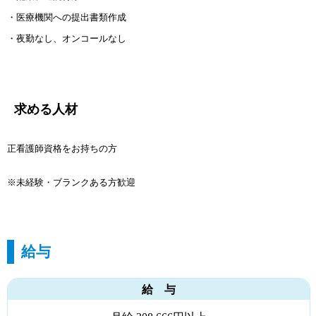
・医療機関への提出書類作成
・夜勤なし、オンコールなし
求める人材
正看護師資格をお持ちの方
※未経験・ブランクある方歓迎
給与
給 与