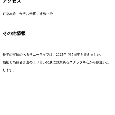
アクセス
京急本線「金沢八景駅」徒歩14分
その他情報
長年の実績のあるサニーライフは、2025年で35周年を迎えました。
福祉と高齢者介護のより良い発展に熱意あるスタッフを心から歓迎いた
します。