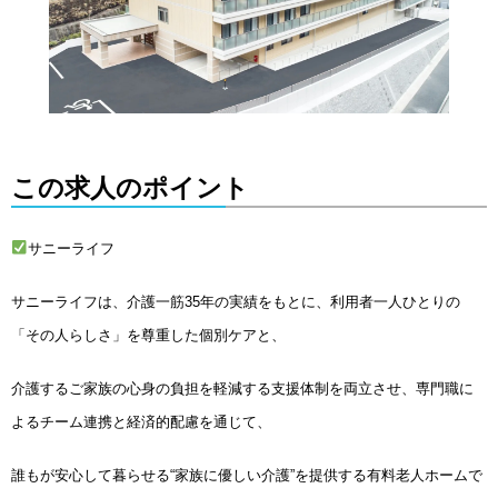
この求人のポイント
サニーライフ
サニーライフは、介護一筋35年の実績をもとに、利用者一人ひとりの
「その人らしさ」を尊重した個別ケアと、
介護するご家族の心身の負担を軽減する支援体制を両立させ、専門職に
よるチーム連携と経済的配慮を通じて、
誰もが安心して暮らせる“家族に優しい介護”を提供する有料老人ホームで