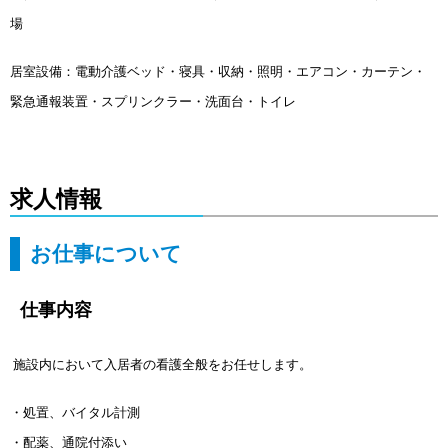
場
居室設備：電動介護ベッド・寝具・収納・照明・エアコン・カーテン・
緊急通報装置・スプリンクラー・洗面台・トイレ
求人情報
お仕事について
仕事内容
施設内において入居者の看護全般をお任せします。
・処置、バイタル計測
・配薬、通院付添い