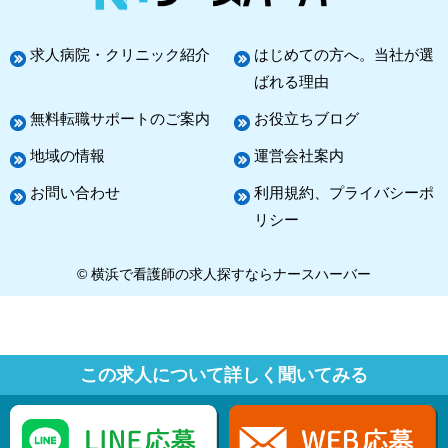
求人病院・クリニック紹介
はじめての方へ。当社が選
ばれる理由
無料転職サポートのご案内
お役立ちブログ
地域の情報
運営会社案内
お問い合わせ
利用規約、プライバシーポ
リシー
© 横浜で看護師の求人探すならナースハーバー
この求人について詳しく聞いてみる