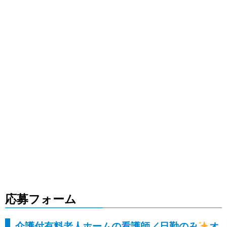
応募フォーム
介護付有料老人ホームの看護師／日勤のみ
オ