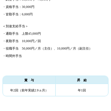
・資格手当：30,000円
・皆勤手当：6,000円
＜別途支給手当＞
・通勤手当 上限45,000円
・夜勤手当 10,000円／回
・役職手当 50,000円／月（主任）、10,000円／月（副主任）
・時間外手当
賞 与
昇 給
年2回（前年実績2.9ヵ月）
年1回