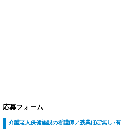
応募フォーム
介護老人保健施設の看護師／残業ほぼ無し♪有