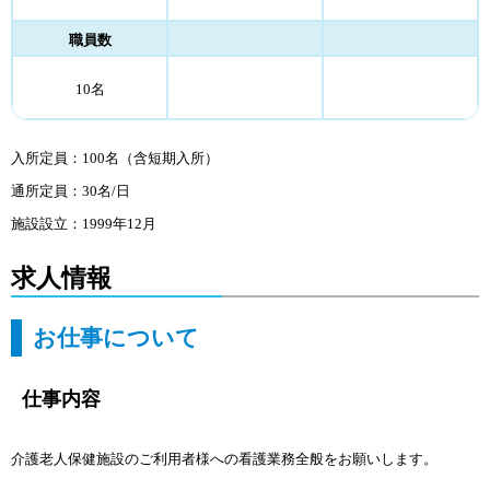
職員数
10名
入所定員：100名（含短期入所）
通所定員：30名/日
施設設立：1999年12月
求人情報
お仕事について
仕事内容
介護老人保健施設のご利用者様への看護業務全般をお願いします。