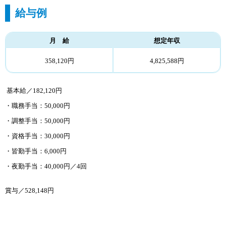
給与例
月 給
想定年収
358,120円
4,825,588円
基本給／182,120円
・職務手当：50,000円
・調整手当：50,000円
・資格手当：30,000円
・皆勤手当：6,000円
・夜勤手当：40,000円／4回
賞与／528,148円