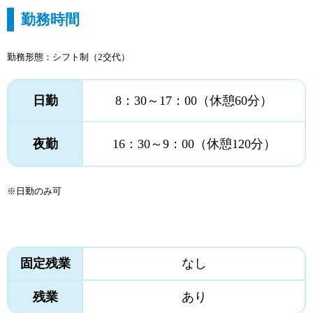
勤務時間
勤務形態：シフト制（2交代）
日勤
8：30～17：00（休憩60分）
夜勤
16：30～9：00（休憩120分）
※日勤のみ可
固定残業
なし
残業
あり