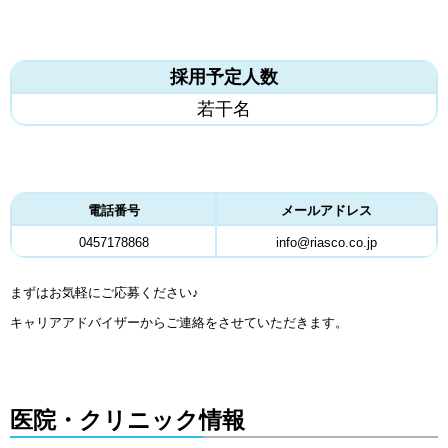
採用予定人数
若干名
電話番号
メールアドレス
0457178868
info@riasco.co.jp
まずはお気軽にご応募ください♪
キャリアアドバイザーからご連絡をさせていただきます。
医院・クリニック情報