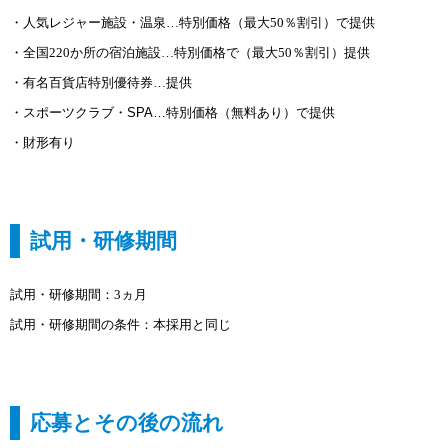
・人気レジャー施設・温泉…特別価格（最大50％割引）で提供
・全国220か所の宿泊施設…特別価格で（最大50％割引）提供
・有名百貨店特別優待券…提供
・スポーツクラブ・
SPA…
特別価格（無料あり）で提供
・財形有り
試用・研修期間
試用・研修期間：3ヵ月
試用・研修期間の条件：本採用と同じ
応募とその後の流れ