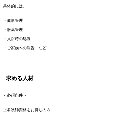
具体的には、
・健康管理
・服薬管理
・入浴時の処置
・ご家族への報告 など
求める人材
＜必須条件＞
正看護師資格をお持ちの方