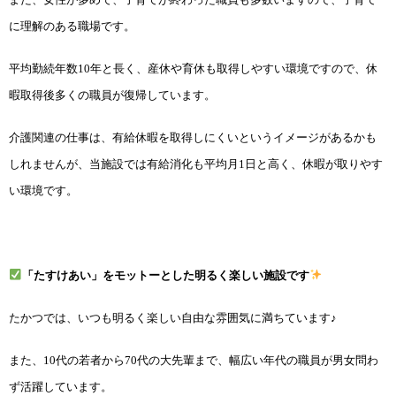
に理解のある職場です。
平均勤続年数10年と長く、産休や育休も取得しやすい環境ですので、休
暇取得後多くの職員が復帰しています。
介護関連の仕事は、有給休暇を取得しにくいというイメージがあるかも
しれませんが、当施設では有給消化も平均月1日と高く、休暇が取りやす
い環境です。
「たすけあい」をモットーとした明るく楽しい施設です
たかつでは、いつも明るく
楽しい自由な雰囲気に満ちています♪
また、10代の若者から70代の大先輩まで、幅広い年代の職員が男女問わ
ず活躍しています。