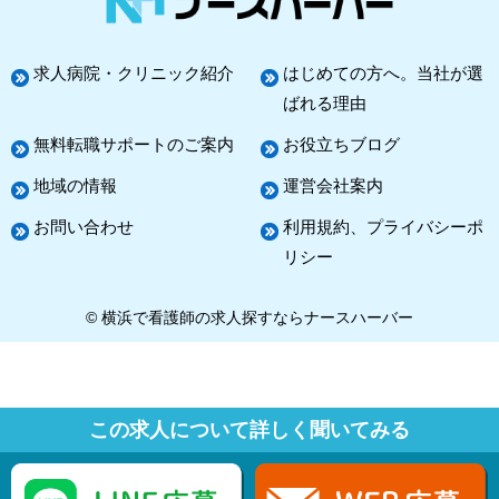
求人病院・クリニック紹介
はじめての方へ。当社が選
ばれる理由
無料転職サポートのご案内
お役立ちブログ
地域の情報
運営会社案内
お問い合わせ
利用規約、プライバシーポ
リシー
© 横浜で看護師の求人探すならナースハーバー
この求人について詳しく聞いてみる