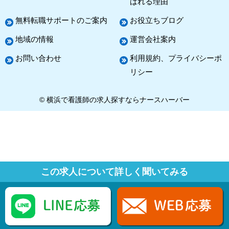
ばれる理由
無料転職サポートのご案内
お役立ちブログ
地域の情報
運営会社案内
お問い合わせ
利用規約、プライバシーポ
リシー
© 横浜で看護師の求人探すならナースハーバー
この求人について詳しく聞いてみる