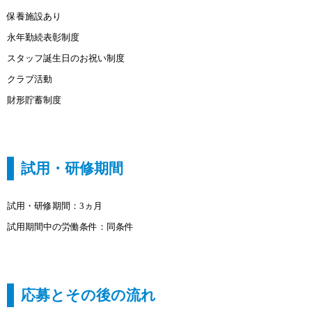
保養施設あり
永年勤続表彰制度
スタッフ誕生日のお祝い制度
クラブ活動
財形貯蓄制度
試用・研修期間
試用・研修期間：3ヵ月
試用期間中の労働条件：同条件
応募とその後の流れ