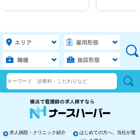
求人病院・クリニック紹介
はじめての方へ。当社が選