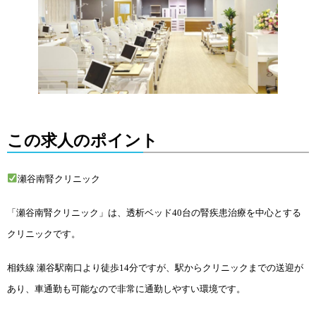
この求人のポイント
瀬谷南腎クリニック
「瀬谷南腎クリニック」は、透析ベッド40台の腎疾患治療を中心とする
クリニックです。
相鉄線 瀬谷駅南口より徒歩14分ですが、駅からクリニックまでの送迎が
あり、車通勤も可能なので非常に通勤しやすい環境です。