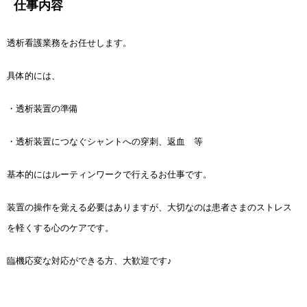
仕事内容
透析看護業務をお任せします。
具体的には、
・透析装置の準備
・透析装置につなぐシャントへの穿刺、返血 等
基本的にはルーティンワークで行えるお仕事です。
装置の操作を覚える必要はありますが、大切なのは患者さまのストレス
を軽くする心のケアです。
臨機応変な対応ができる方、大歓迎です♪