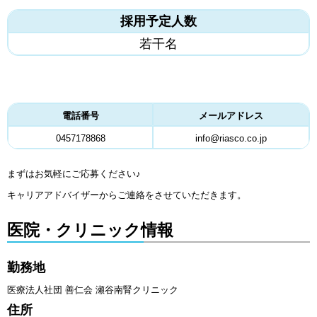
採用予定人数
若干名
電話番号
メールアドレス
0457178868
info@riasco.co.jp
まずはお気軽にご応募ください♪
キャリアアドバイザーからご連絡をさせていただきます。
医院・クリニック情報
勤務地
医療法人社団 善仁会 瀬谷南腎クリニック
住所