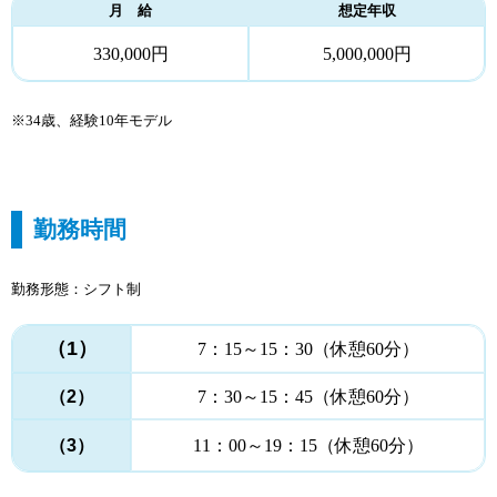
月 給
想定年収
330,000円
5,000,000円
※34歳、経験10年モデル
勤務時間
勤務形態：シフト制
（1）
7：15～15：30（休憩60分）
（2）
7：30～15：45（休憩60分）
（3）
11：00～19：15（休憩60分）