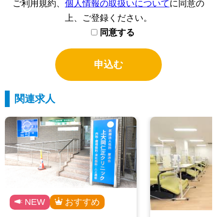
ご利用規約、
個人情報の取扱いについて
に同意の
上、ご登録ください。
同意する
関連求人
NEW
おすすめ