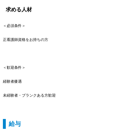
求める人材
＜必須条件＞
正看護師資格をお持ちの方
＜歓迎条件＞
経験者優遇
未経験者・ブランクある方歓迎
給与