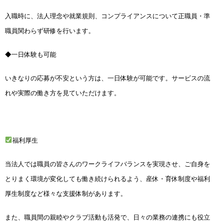
入職時に、法人理念や就業規則、コンプライアンスについて正職員・準
職員関わらず研修を行います。
◆一日体験も可能
いきなりの応募が不安という方は、一日体験が可能です。サービスの流
れや実際の働き方を見ていただけます。
福利厚生
当法人では職員の皆さんのワークライフバランスを実現させ、ご自身を
とりまく環境が変化しても働き続けられるよう、産休・育休制度や福利
厚生制度など様々な支援体制があります。
また、職員間の親睦やクラブ活動も活発で、日々の業務の連携にも役立