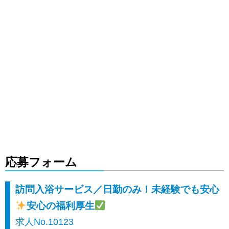
応募フォーム
訪問入浴サービス／日勤のみ！未経験でも安心
安心の福利厚生
求人No.10123