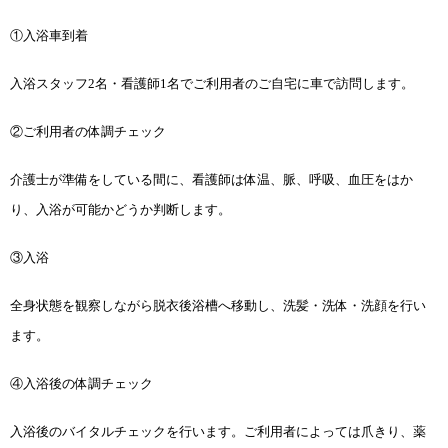
①入浴車到着
入浴スタッフ2名・看護師1名でご利用者のご自宅に車で訪問します。
②ご利用者の体調チェック
介護士が準備をしている間に、看護師は体温、脈、呼吸、血圧をはか
り、入浴が可能かどうか判断します。
③入浴
全身状態を観察しながら脱衣後浴槽へ移動し、洗髪・洗体・洗顔を行い
ます。
④入浴後の体調チェック
入浴後のバイタルチェックを行います。ご利用者によっては爪きり、薬