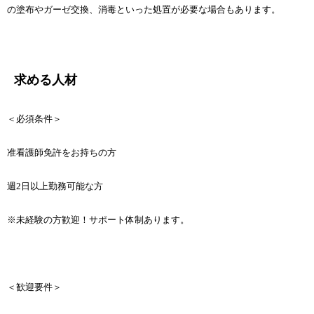
の塗布やガーゼ交換、消毒といった処置が必要な場合もあります。
求める人材
＜必須条件＞
准看護師免許をお持ちの方
週2日以上勤務可能な方
※未経験の方歓迎！サポート体制あります。
＜歓迎要件＞