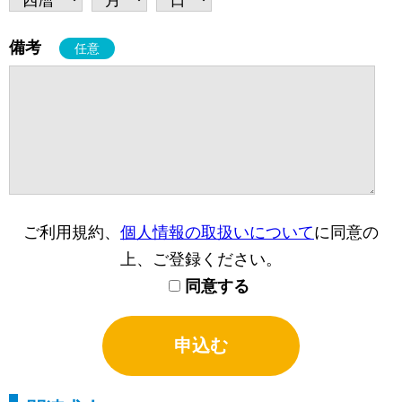
備考
任意
ご利用規約、
個人情報の取扱いについて
に同意の
上、ご登録ください。
同意する