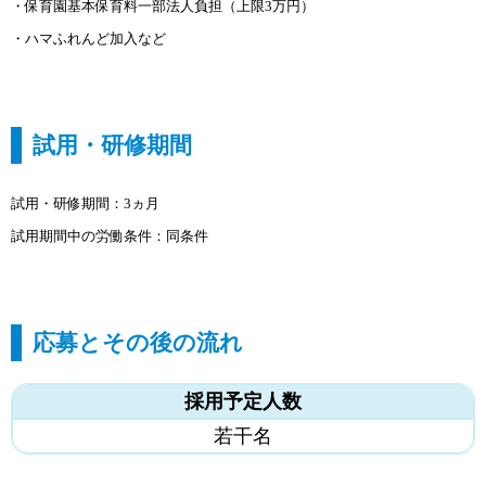
・保育園基本保育料一部法人負担（上限3万円）
・ハマふれんど加入など
試用・研修期間
試用・研修期間：3ヵ月
試用期間中の労働条件：同条件
応募とその後の流れ
採用予定人数
若干名