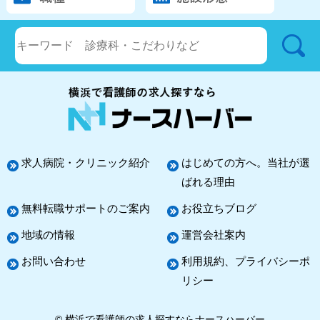
求人病院・クリニック紹介
はじめての方へ。当社が選
ばれる理由
無料転職サポートのご案内
お役立ちブログ
地域の情報
運営会社案内
お問い合わせ
利用規約、プライバシーポ
リシー
© 横浜で看護師の求人探すならナースハーバー