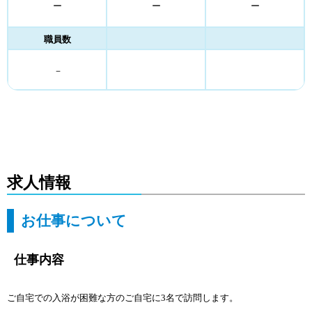
ー
ー
ー
職員数
－
求人情報
お仕事について
仕事内容
ご自宅での入浴が困難な方のご自宅に3名で訪問します。