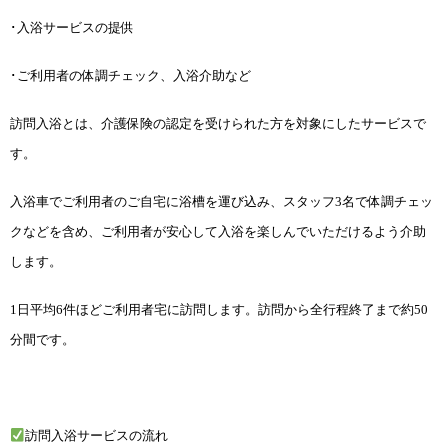
･入浴サービスの提供
･ご利用者の体調チェック、入浴介助など
訪問入浴とは、介護保険の認定を受けられた方を対象にしたサービスで
す。
入浴車でご利用者のご自宅に浴槽を運び込み、スタッフ3名で体調チェッ
クなどを含め、ご利用者が安心して入浴を楽しんでいただけるよう介助
します。
1日平均6件ほどご利用者宅に訪問します。訪問から全行程終了まで約50
分間です。
訪問入浴サービスの流れ