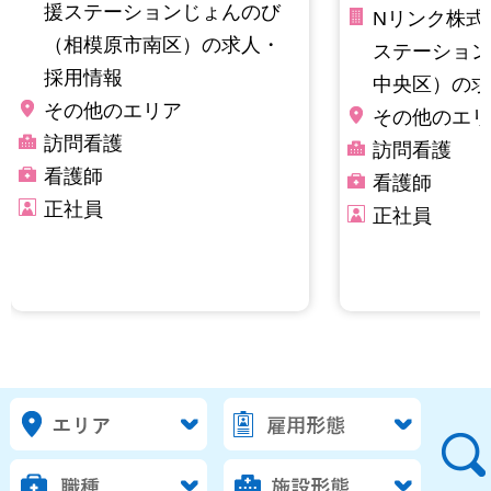
援ステーションじょんのび
Nリンク株式
（相模原市南区）の求人・
ステーション
採用情報
中央区）の求
その他のエリア
その他のエリ
訪問看護
訪問看護
看護師
看護師
正社員
正社員