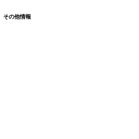
その他情報