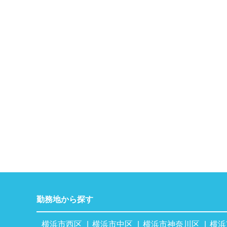
勤務地から探す
横浜市西区
横浜市中区
横浜市神奈川区
横浜