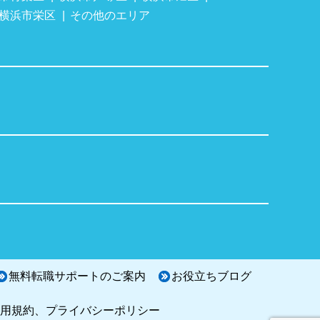
横浜市栄区
その他のエリア
無料転職サポートのご案内
お役立ちブログ
用規約、プライバシーポリシー