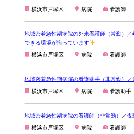
横浜市戸塚区
病院
看護師
地域密着急性期病院の外来看護師（常勤）／年
できる環境が揃っています
横浜市戸塚区
病院
看護師
地域密着急性期病院の看護助手（非常勤）／
横浜市戸塚区
病院
看護助手
地域密着急性期病院の看護師（非常勤）／夜
横浜市戸塚区
病院
看護師