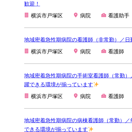
歓迎！
横浜市戸塚区
病院
看護助手
地域密着急性期病院の看護師（非常勤）／日
横浜市戸塚区
病院
看護師
地域密着急性期病院の手術室看護師（常勤）／
躍できる環境が揃っています
横浜市戸塚区
病院
看護師
地域密着急性期病院の病棟看護師（常勤）／年
できる環境が揃っています