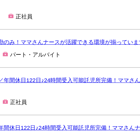
正社員
勤のみ！ママさんナースが活躍できる環境が揃っていま
パート・アルバイト
年間休日122日♪24時間受入可能託児所完備！ママさ
正社員
間休日122日♪24時間受入可能託児所完備！ママさん