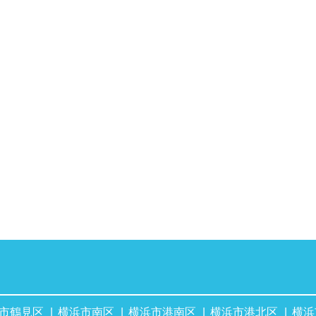
市鶴見区
横浜市南区
横浜市港南区
横浜市港北区
横浜