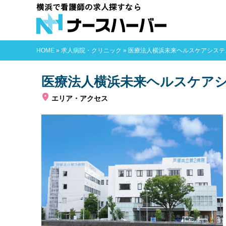
横浜で看護師
HOME
»
求人病院・クリニック
»
医療法人横浜未来ヘルスケアシステ
医療法人横浜未来ヘルスケアシ
エリア・アクセス