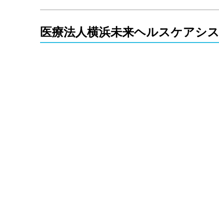
医療法人横浜未来ヘルスケアシス