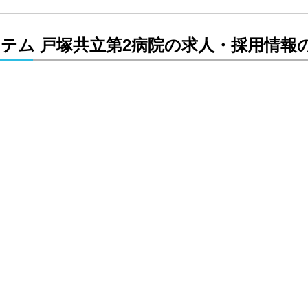
テム 戸塚共立第2病院の求人・採用情報