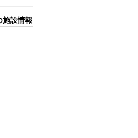
の施設情報