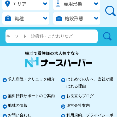
求人病院・クリニック紹介
はじめての方へ。当社が選
ばれる理由
無料転職サポートのご案内
お役立ちブログ
地域の情報
運営会社案内
お問い合わせ
利用規約、プライバシーポ