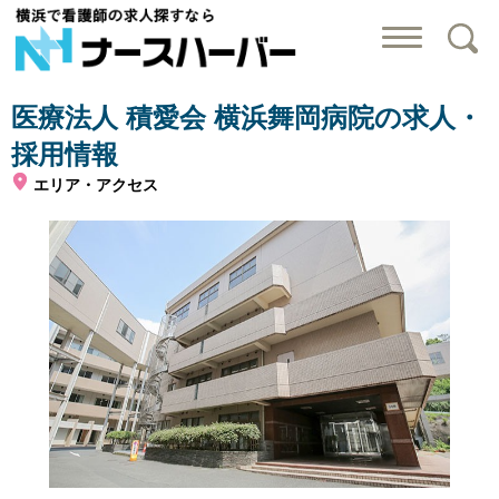
横浜で看護師の求
医療法人 積愛会 横浜舞岡病院の求人・
採用情報
エリア・アクセス