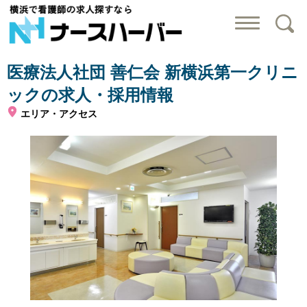
横浜で看護師の求
医療法人社団 善仁会 新横浜第一クリニ
ックの求人・採用情報
エリア・アクセス