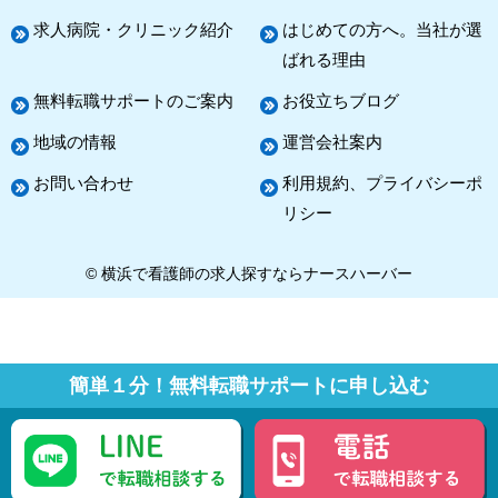
求人病院・クリニック紹介
はじめての方へ。当社が選
ばれる理由
無料転職サポートのご案内
お役立ちブログ
地域の情報
運営会社案内
お問い合わせ
利用規約、プライバシーポ
リシー
© 横浜で看護師の求人探すならナースハーバー
簡単１分！無料転職サポートに申し込む