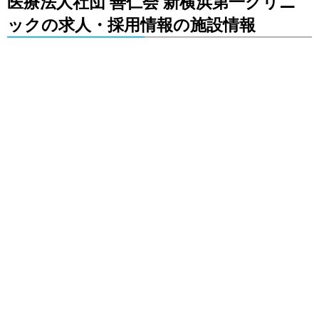
医療法人社団 善仁会 新横浜第一クリニ
ックの求人・採用情報の施設情報