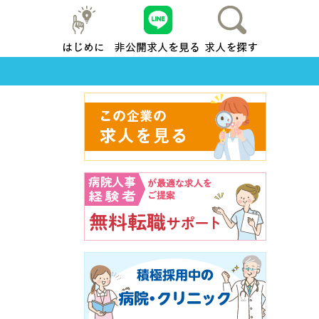
はじめに
友だち追加
求人を探す
地元横浜