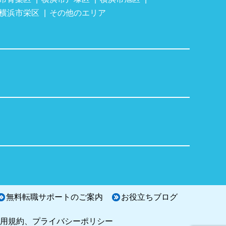
横浜市栄区
その他のエリア
無料転職サポートのご案内
お役立ちブログ
用規約、プライバシーポリシー