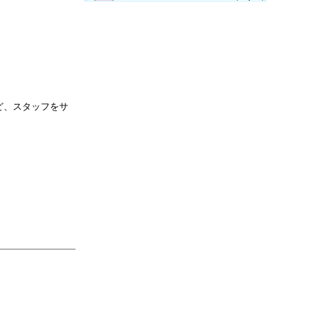
ど、スタッフをサ