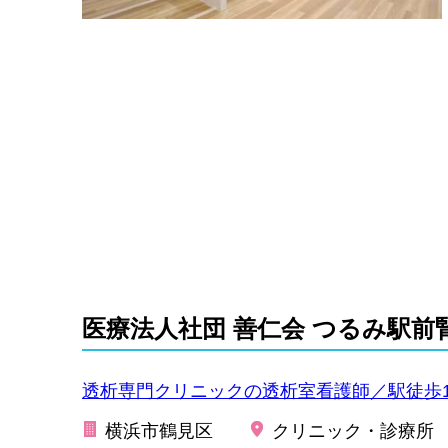
医療法人社団 善仁会 つるみ駅
透析専門クリニックの透析室看護師／駅徒歩1分
横浜市鶴見区
クリニック・診療所