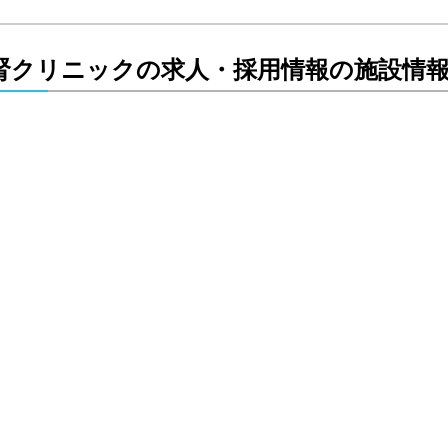
前腎クリニックの求人・採用情報の施設情