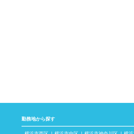
勤務地から探す
横浜市西区
横浜市中区
横浜市神奈川区
横浜